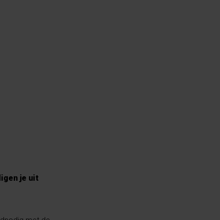
gen je uit