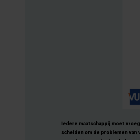
Iedere maatschappij moet vroeg 
scheiden om de problemen van v