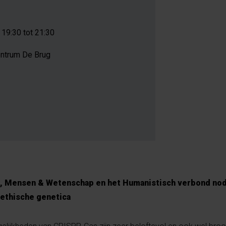
- 19:30 tot 21:30
entrum De Brug
el, Mensen & Wetenschap en het Humanistisch verbond nodi
ethische genetica