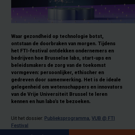
Waar gezondheid op technologie botst,
ontstaan de doorbraken van morgen. Tijdens
het FTI-festival ontdekken ondernemers en
bedrijven hoe Brusselse labs, start-ups en
beleidsmakers de zorg van de toekomst
vormgeven: persoonlijker, ethischer en
gedreven door samenwerking. Het is de ideale
gelegenheid om wetenschappers en innovators
van de Vrije Universiteit Brussel te leren
kennen en hun labo's te bezoeken.
Uit het dossier:
Publieksprogramma
VUB @ FTI
Festival