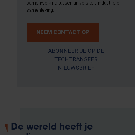
samenwerking tussen universiteit, industrie en
samenleving.
NEEM CONTACT OP
ABONNEER JE OP DE
TECHTRANSFER
NIEUWSBRIEF
De wereld heeft je