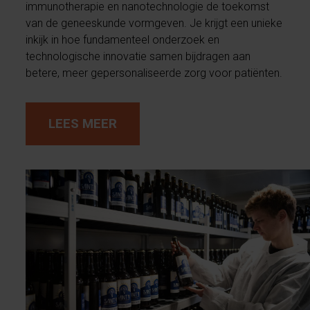
immunotherapie en nanotechnologie de toekomst
van de geneeskunde vormgeven. Je krijgt een unieke
inkijk in hoe fundamenteel onderzoek en
technologische innovatie samen bijdragen aan
betere, meer gepersonaliseerde zorg voor patiënten.
LEES MEER