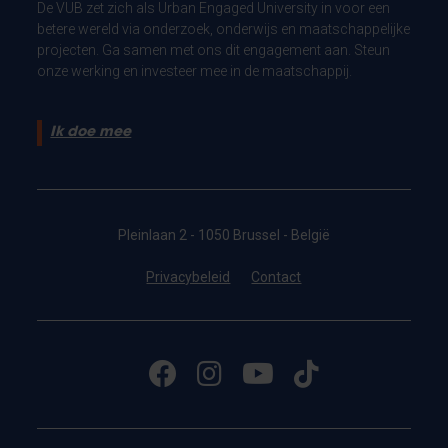
De VUB zet zich als Urban Engaged University in voor een
betere wereld via onderzoek, onderwijs en maatschappelijke
projecten. Ga samen met ons dit engagement aan. Steun
onze werking en investeer mee in de maatschappij.
Ik doe mee
Pleinlaan 2 - 1050 Brussel - België
Privacybeleid
Contact