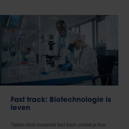
Fast track: Biotechnologie is
leven
Tijdens deze boeiende fast track ontdek je hoe