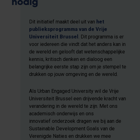
nodig
Dit initiatief maakt deel uit van
het
publieksprogramma van de Vrije
Universiteit Brussel
. Dit programma is er
voor iedereen die vindt dat het anders kan in
de wereld en gelooft dat wetenschappelijke
kennis, kritisch denken en dialoog een
belangrijke eerste stap zijn om je stempel te
drukken op jouw omgeving en de wereld.
Als Urban Engaged University wil de Vrije
Universiteit Brussel een drijvende kracht van
verandering in de wereld te zijn. Met ons
academisch onderwijs en ons
innovatief onderzoek dragen we bij aan de
Sustainable Development Goals van de
Verenigde Naties en drukken we mee