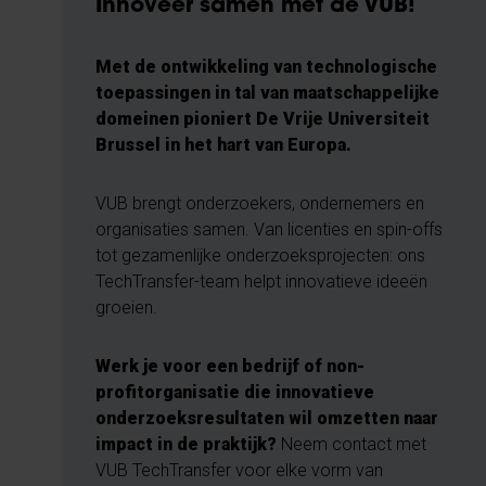
Innoveer samen met de VUB!
Met de ontwikkeling van technologische
toepassingen in tal van maatschappelijke
domeinen pioniert De Vrije Universiteit
Brussel in het hart van Europa.
VUB brengt onderzoekers, ondernemers en
organisaties samen. Van licenties en spin-offs
tot gezamenlijke onderzoeksprojecten: ons
TechTransfer-team helpt innovatieve ideeën
groeien.
Werk je voor een bedrijf of non-
profitorganisatie die innovatieve
onderzoeksresultaten wil omzetten naar
impact in de praktijk?
Neem contact met
VUB TechTransfer
voor elke vorm van