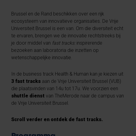
Brussel en de Rand beschikken over een rijk
ecosysteem van innovatieve organisaties. De Vrije
Universiteit Brussel is een van. Om die diversiteit echt
te ervaren, brengen we de innovatie rechtstreeks bij
je door middel van
fast tracks:
inspirerende
bezoeken aan laboratoria die inzetten op
wetenschappelijke innovatie.
In de business track Health & Human kan je kiezen uit
3 fast tracks
aan de Vrije Universiteit Brussel (VUB)
die plaatsvinden van 14u tot 17u. We voorzien een
shuttle dienst
van TheMerode naar de campus van
de Vrije Universiteit Brussel.
Scroll verder en ontdek de fast tracks.