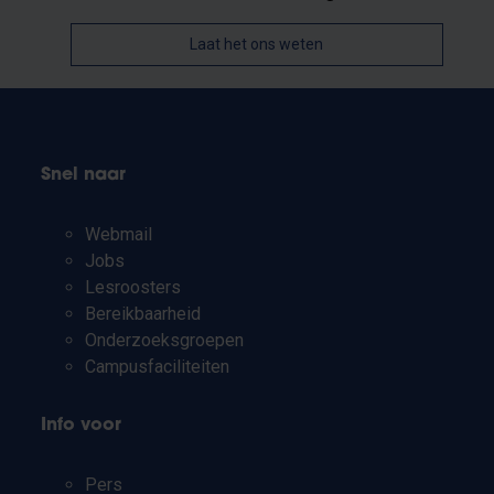
Laat het ons weten
Snel naar
Webmail
Jobs
Lesroosters
Bereikbaarheid
Onderzoeksgroepen
Campusfaciliteiten
Info voor
Pers