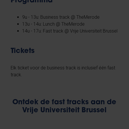
Programma
9u - 13u: Business track @ TheMerode
13u - 14u: Lunch @ TheMerode
14u - 17u: Fast track @ Vrije Universiteit Brussel
Tickets
Elk ticket voor de business track is inclusief één fast
track.
Ontdek de fast tracks aan de
Vrije Universiteit Brussel