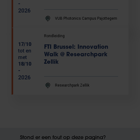
-
2026
VUB Photonics Campus Pajottegem
Rondleiding
17/10
FTI Brussel: Innovation
tot en
Walk @ Researchpark
met
Zellik
18/10
-
2026
Researchpark Zellik
Stond er een fout op deze pagina?