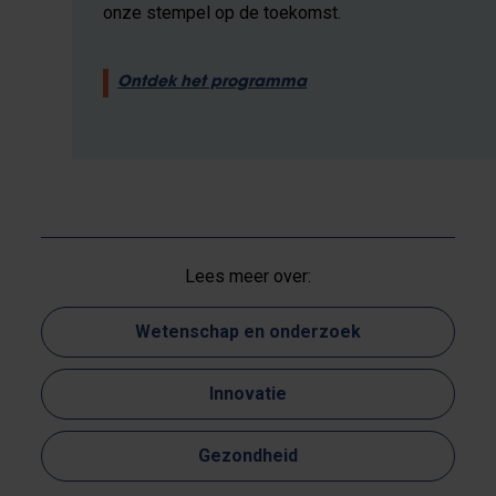
onze stempel op de toekomst.
Ontdek het programma
Lees meer over:
Wetenschap en onderzoek
Innovatie
Gezondheid