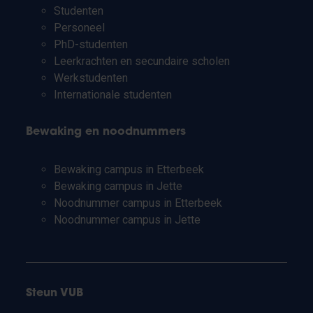
Studenten
Personeel
PhD-studenten
Leerkrachten en secundaire scholen
Werkstudenten
Internationale studenten
Bewaking en noodnummers
Bewaking campus in Etterbeek
Bewaking campus in Jette
Noodnummer campus in Etterbeek
Noodnummer campus in Jette
Steun VUB