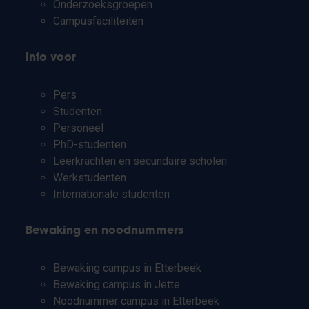
Onderzoeksgroepen
Campusfaciliteiten
Info voor
Pers
Studenten
Personeel
PhD-studenten
Leerkrachten en secundaire scholen
Werkstudenten
Internationale studenten
Bewaking en noodnummers
Bewaking campus in Etterbeek
Bewaking campus in Jette
Noodnummer campus in Etterbeek