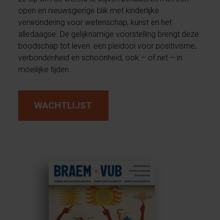
open en nieuwsgierige blik met kinderlijke
verwondering voor wetenschap, kunst en het
alledaagse. De gelijknamige voorstelling brengt deze
boodschap tot leven: een pleidooi voor positivisme,
verbondenheid en schoonheid, ook – of net – in
moeilijke tijden.
WACHTLIJST