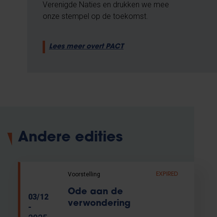
Verenigde Naties en drukken we mee
onze stempel op de toekomst.
Lees meer overt PACT
Andere edities
Voorstelling
EXPIRED
Ode aan de
03/12
verwondering
-