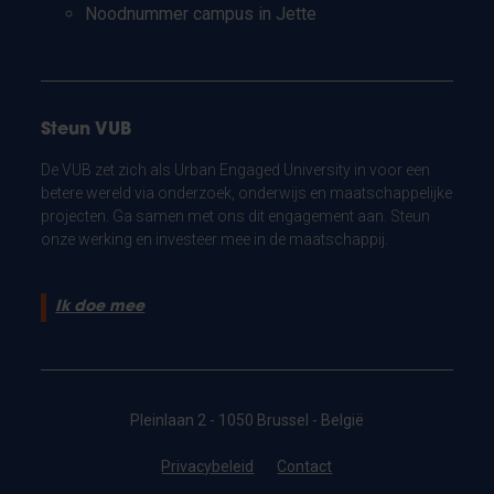
Noodnummer campus in Jette
Steun VUB
De VUB zet zich als Urban Engaged University in voor een
betere wereld via onderzoek, onderwijs en maatschappelijke
projecten. Ga samen met ons dit engagement aan. Steun
onze werking en investeer mee in de maatschappij.
Ik doe mee
Pleinlaan 2 - 1050 Brussel - België
Privacybeleid
Contact