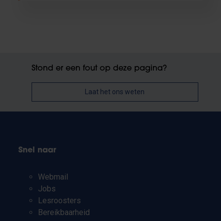
Stond er een fout op deze pagina?
Laat het ons weten
Snel naar
Webmail
Jobs
Lesroosters
Bereikbaarheid