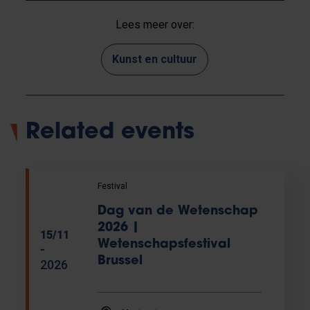
Lees meer over:
Kunst en cultuur
Related events
Festival
Dag van de Wetenschap
2026 |
15/11
Wetenschapsfestival
-
Brussel
2026