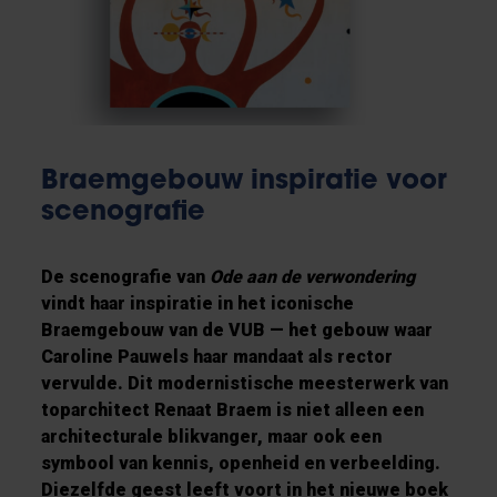
Braemgebouw inspiratie voor
scenografie
De scenografie van
Ode aan de verwondering
vindt haar inspiratie in het iconische
Braemgebouw van de VUB — het gebouw waar
Caroline Pauwels haar mandaat als rector
vervulde. Dit modernistische meesterwerk van
toparchitect Renaat Braem is niet alleen een
architecturale blikvanger, maar ook een
symbool van kennis, openheid en verbeelding.
Diezelfde geest leeft voort in het nieuwe boek