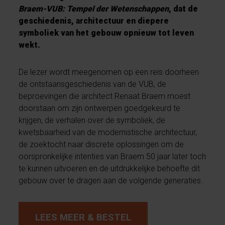
Braem-VUB: Tempel der Wetenschappen
, dat de
geschiedenis, architectuur en diepere
symboliek van het gebouw opnieuw tot leven
wekt.
De lezer wordt meegenomen op een reis doorheen
de ontstaansgeschiedenis van de VUB, de
beproevingen die architect Renaat Braem moest
doorstaan om zijn ontwerpen goedgekeurd te
krijgen, de verhalen over de symboliek, de
kwetsbaarheid van de modernistische architectuur,
de zoektocht naar discrete oplossingen om de
oorspronkelijke intenties van Braem 50 jaar later toch
te kunnen uitvoeren en de uitdrukkelijke behoe­fte dit
gebouw over te dragen aan de volgende generaties.
LEES MEER & BESTEL