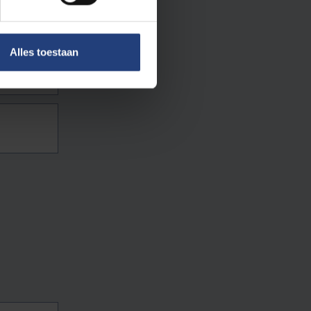
Alles toestaan