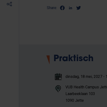
Share:
Praktisch
dinsdag, 18 mei, 2027 - 
VUB Health Campus Jett
Laarbeeklaan 103
1090 Jette