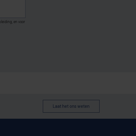
leiding, en voor
Laat het ons weten