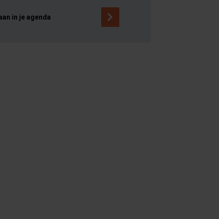
aan in je agenda