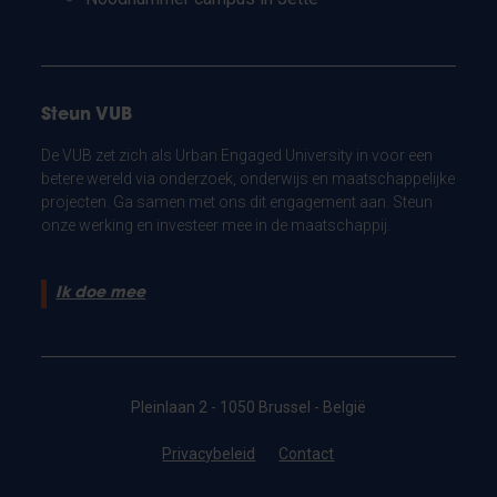
Steun VUB
De VUB zet zich als Urban Engaged University in voor een
betere wereld via onderzoek, onderwijs en maatschappelijke
projecten. Ga samen met ons dit engagement aan. Steun
onze werking en investeer mee in de maatschappij.
Ik doe mee
Pleinlaan 2 - 1050 Brussel - België
Privacybeleid
Contact