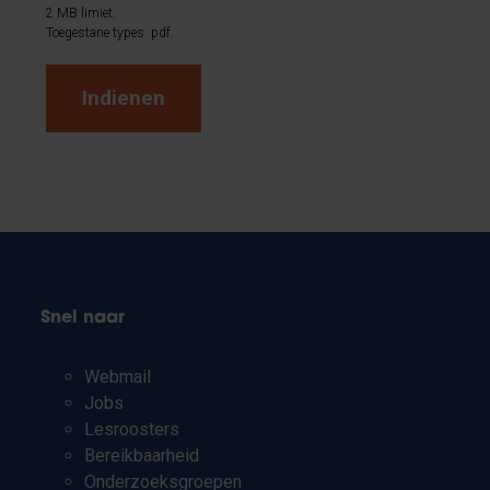
2 MB limiet.
Toegestane types: pdf.
Snel naar
Webmail
Jobs
Lesroosters
Bereikbaarheid
Onderzoeksgroepen