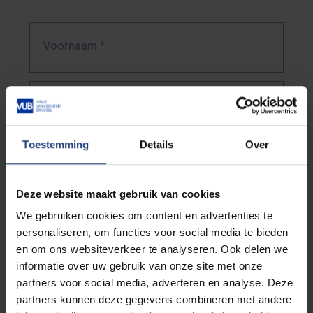
Voornaam
*
Achternaam
*
Toestemming
Details
Over
E-mailadres
*
Deze website maakt gebruik van cookies
We gebruiken cookies om content en advertenties te
Straat en nummer
*
personaliseren, om functies voor social media te bieden
en om ons websiteverkeer te analyseren. Ook delen we
informatie over uw gebruik van onze site met onze
Postcode
*
partners voor social media, adverteren en analyse. Deze
partners kunnen deze gegevens combineren met andere