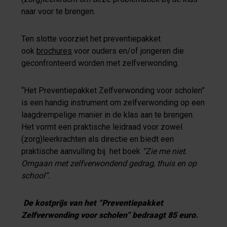
naar voor te brengen.
Ten slotte voorziet het preventiepakket
ook
brochures
voor ouders en/of jongeren die
geconfronteerd worden met zelfverwonding.
“Het Preventiepakket Zelfverwonding voor scholen”
is een handig instrument om zelfverwonding op een
laagdrempelige manier in de klas aan te brengen.
Het vormt een praktische leidraad voor zowel
(zorg)leerkrachten als directie en biedt een
praktische aanvulling bij het boek
“Zie me niet.
Omgaan met zelfverwondend gedrag, thuis en op
school”.
De kostprijs van het “Preventiepakket
Zelfverwonding voor scholen” bedraagt 85 euro.