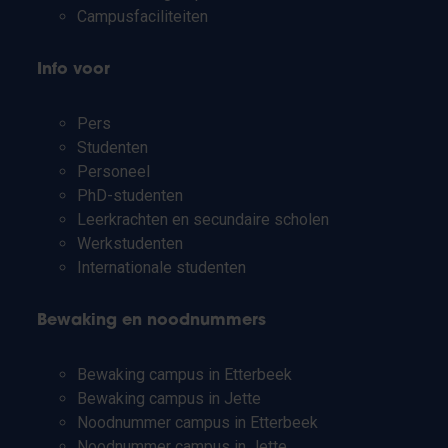
Campusfaciliteiten
Info voor
Pers
Studenten
Personeel
PhD-studenten
Leerkrachten en secundaire scholen
Werkstudenten
Internationale studenten
Bewaking en noodnummers
Bewaking campus in Etterbeek
Bewaking campus in Jette
Noodnummer campus in Etterbeek
Noodnummer campus in Jette