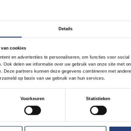
Details
 van cookies
ent en advertenties te personaliseren, om functies voor social
. Ook delen we informatie over uw gebruik van onze site met on
e. Deze partners kunnen deze gegevens combineren met andere i
erzameld op basis van uw gebruik van hun services.
Voorkeuren
Statistieken