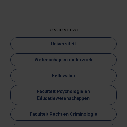
Lees meer over:
Universiteit
Wetenschap en onderzoek
Fellowship
Faculteit Psychologie en
Educatiewetenschappen
Faculteit Recht en Criminologie