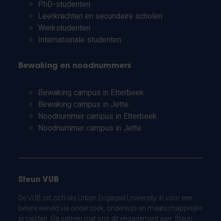
PhD-studenten
Leerkrachten en secundaire scholen
Werkstudenten
Internationale studenten
Bewaking en noodnummers
Bewaking campus in Etterbeek
Bewaking campus in Jette
Noodnummer campus in Etterbeek
Noodnummer campus in Jette
Steun VUB
De VUB zet zich als Urban Engaged University in voor een
betere wereld via onderzoek, onderwijs en maatschappelijke
projecten. Ga samen met ons dit engagement aan. Steun