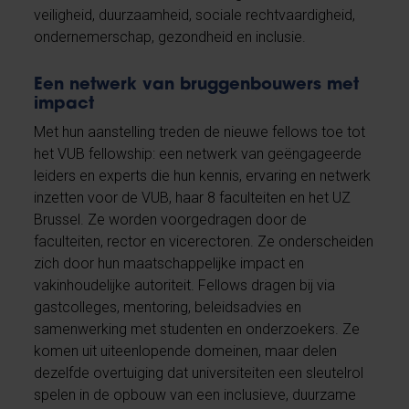
veiligheid, duurzaamheid, sociale rechtvaardigheid,
ondernemerschap, gezondheid en inclusie.
Een netwerk van bruggenbouwers met
impact
Met hun aanstelling treden de nieuwe fellows toe tot
het VUB fellowship: een netwerk van geëngageerde
leiders en experts die hun kennis, ervaring en netwerk
inzetten voor de VUB, haar 8 faculteiten en het UZ
Brussel. Ze worden voorgedragen door de
faculteiten, rector en vicerectoren. Ze onderscheiden
zich door hun maatschappelijke impact en
vakinhoudelijke autoriteit. Fellows dragen bij via
gastcolleges, mentoring, beleidsadvies en
samenwerking met studenten en onderzoekers. Ze
komen uit uiteenlopende domeinen, maar delen
dezelfde overtuiging dat universiteiten een sleutelrol
spelen in de opbouw van een inclusieve, duurzame