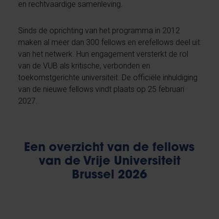
en rechtvaardige samenleving.
Sinds de oprichting van het programma in 2012
maken al meer dan 300 fellows en erefellows deel uit
van het netwerk. Hun engagement versterkt de rol
van de VUB als kritische, verbonden en
toekomstgerichte universiteit. De officiële inhuldiging
van de nieuwe fellows vindt plaats op 25 februari
2027.
Een overzicht van de fellows
van de Vrije Universiteit
Brussel 2026