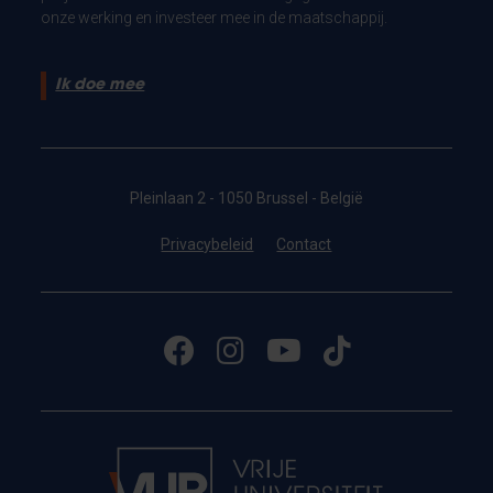
onze werking en investeer mee in de maatschappij.
Ik doe mee
Pleinlaan 2 - 1050 Brussel - België
Privacybeleid
Contact