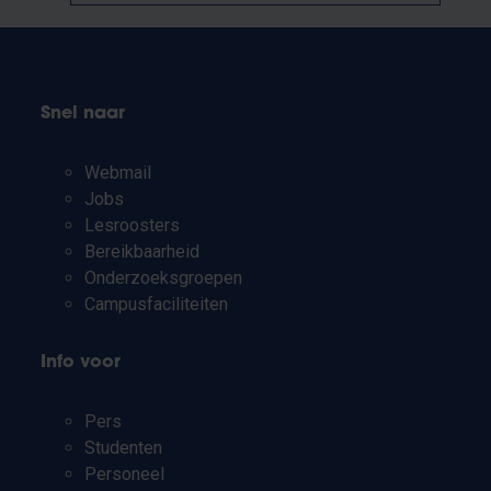
Snel naar
Webmail
Jobs
Lesroosters
Bereikbaarheid
Onderzoeksgroepen
Campusfaciliteiten
Info voor
Pers
Studenten
Personeel