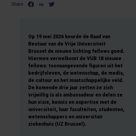
Share:
Op 19 mei 2026 keurde de Raad van
Bestuur van de Vrije Universiteit
Brussel de nieuwe lichting fellows goed.
Hiermee verwelkomt de VUB 18 nieuwe
fellows: toonaangevende figuren uit het
bedrijfsleven, de wetenschap, de media,
de cultuur en het maatschappelijke veld.
De komende drie jaar zetten ze zich
vrijwillig in als ambassadeur en delen ze
hun visie, kennis en expertise met de
universiteit, haar faculteiten, studenten,
wetenschappers en universitair
ziekenhuis (UZ Brussel).