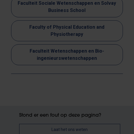
Faculteit Sociale Wetenschappen en Solvay
Business School
Faculty of Physical Education and
Physiotherapy
Faculteit Wetenschappen en Bio-
ingenieurswetenschappen
Stond er een fout op deze pagina?
Laat het ons weten