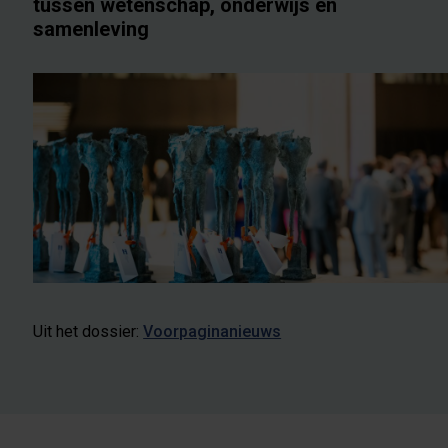
tussen wetenschap, onderwijs en
samenleving
Uit het dossier:
Voorpaginanieuws