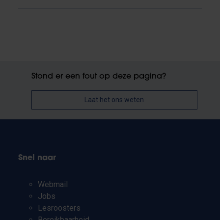
Stond er een fout op deze pagina?
Laat het ons weten
Snel naar
Webmail
Jobs
Lesroosters
Bereikbaarheid