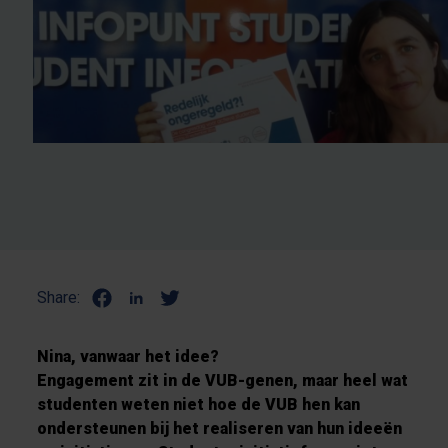
Share:
Nina, vanwaar het idee?
Engagement zit in de VUB-genen, maar heel wat
studenten weten niet hoe de VUB hen kan
ondersteunen bij het realiseren van hun ideeën