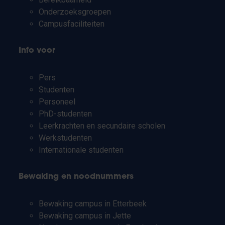
Onderzoeksgroepen
Campusfaciliteiten
Info voor
Pers
Studenten
Personeel
PhD-studenten
Leerkrachten en secundaire scholen
Werkstudenten
Internationale studenten
Bewaking en noodnummers
Bewaking campus in Etterbeek
Bewaking campus in Jette