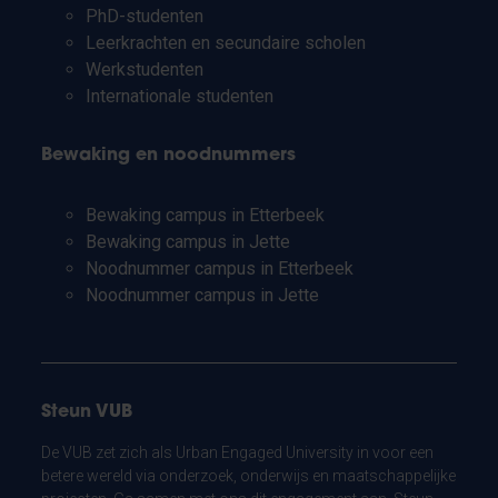
PhD-studenten
Leerkrachten en secundaire scholen
Werkstudenten
Internationale studenten
Bewaking en noodnummers
Bewaking campus in Etterbeek
Bewaking campus in Jette
Noodnummer campus in Etterbeek
Noodnummer campus in Jette
Steun VUB
De VUB zet zich als Urban Engaged University in voor een
betere wereld via onderzoek, onderwijs en maatschappelijke