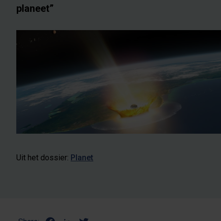
planeet”
Uit het dossier:
Planet