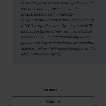
de mogelijke invloeden ervan op de evolutie
van onze planeet. Hij is een van de
groepsleiders in de Archaeology,
Environmental Changes and Geo-Chemistry
(AMGC) Large Research Group van de VUB.
Eind augustus verscheen een nieuwe paper
over de Chicxulub asteroïdeninslag in het
gerenommeerde wetenschappelijk tijdschrift
Science, met een belangrijke bijdrage van die
AMGC-onderzoeksgroep.
Lees meer over:
Chemie