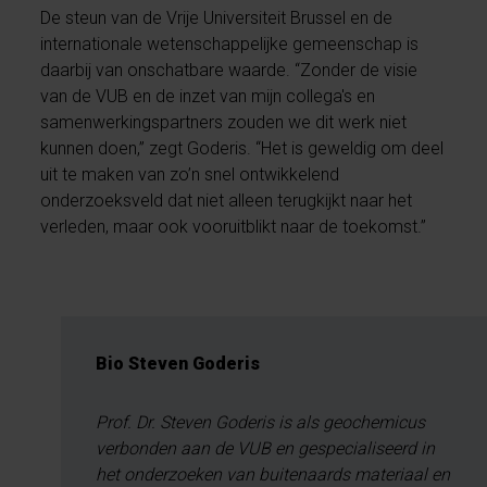
De steun van de Vrije Universiteit Brussel en de
internationale wetenschappelijke gemeenschap is
daarbij van onschatbare waarde. “Zonder de visie
van de VUB en de inzet van mijn collega's en
samenwerkingspartners zouden we dit werk niet
kunnen doen,” zegt Goderis. “Het is geweldig om deel
uit te maken van zo’n snel ontwikkelend
onderzoeksveld dat niet alleen terugkijkt naar het
verleden, maar ook vooruitblikt naar de toekomst.”
Bio Steven Goderis
Prof. Dr. Steven Goderis is als geochemicus
verbonden aan de VUB en gespecialiseerd in
het onderzoeken van buitenaards materiaal en