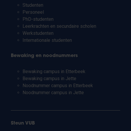
Studenten
Personeel
PhD-studenten
Leerkrachten en secundaire scholen
Werkstudenten
Internationale studenten
Bewaking en noodnummers
Bewaking campus in Etterbeek
Bewaking campus in Jette
Noodnummer campus in Etterbeek
Noodnummer campus in Jette
Steun VUB