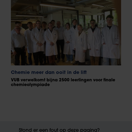
Chemie meer dan ooit in de lift
VUB verwelkomt bijna 2500 leerlingen voor finale
chemieolympiade
Stond er een fout op deze pagina?