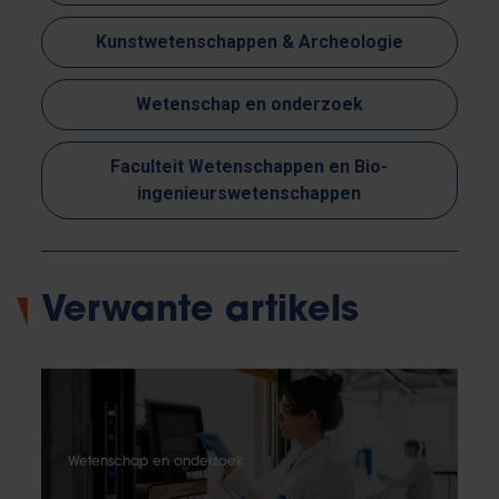
Kunstwetenschappen & Archeologie
Wetenschap en onderzoek
Faculteit Wetenschappen en Bio-
ingenieurswetenschappen
Verwante artikels
Wetenschap en onderzoek