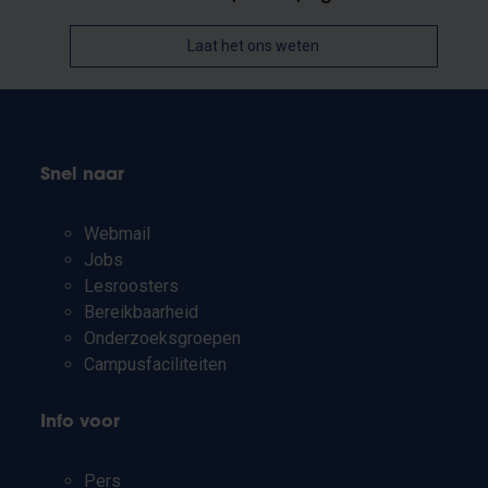
Laat het ons weten
Snel naar
Webmail
Jobs
Lesroosters
Bereikbaarheid
Onderzoeksgroepen
Campusfaciliteiten
Info voor
Pers