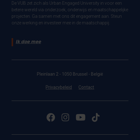
De VUB zet zich als Urban Engaged University in voor een
betere wereld via onderzoek, onderwijs en maatschappelijke
projecten. Ga samen met ons dit engagement aan. Steun
onze werking en investeer mee in de maatschappij.
Ik doe mee
Pleinlaan 2 - 1050 Brussel - België
Privacybeleid
Contact