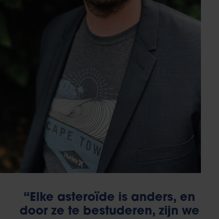
“Elke asteroïde is anders, en
door ze te bestuderen, zijn we