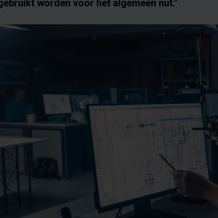
n gebruikt worden voor het algemeen nut."