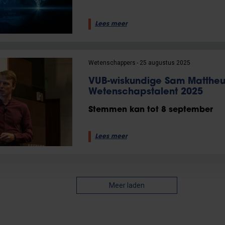
Lees meer
Wetenschappers
25 augustus 2025
VUB-wiskundige Sam Mattheu
Wetenschapstalent 2025
Stemmen kan tot 8 september
Lees meer
Meer laden