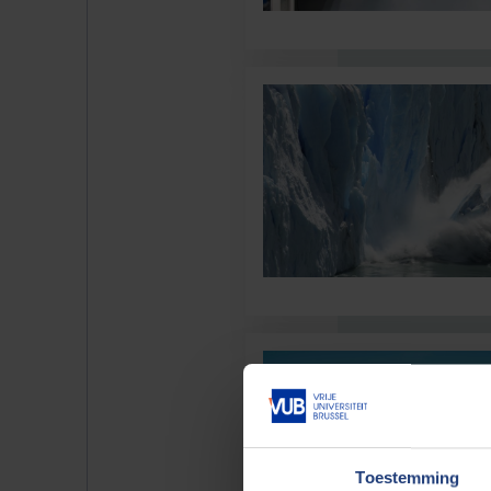
Toestemming