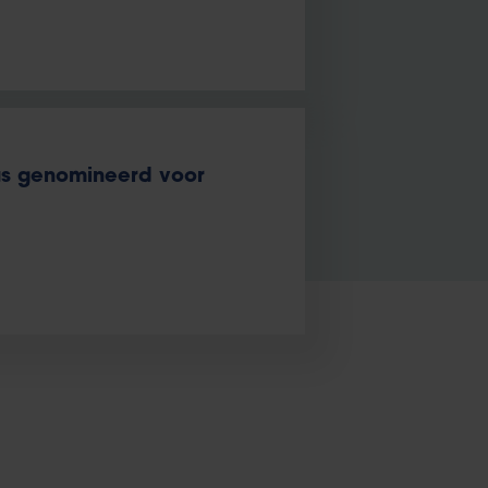
s genomineerd voor