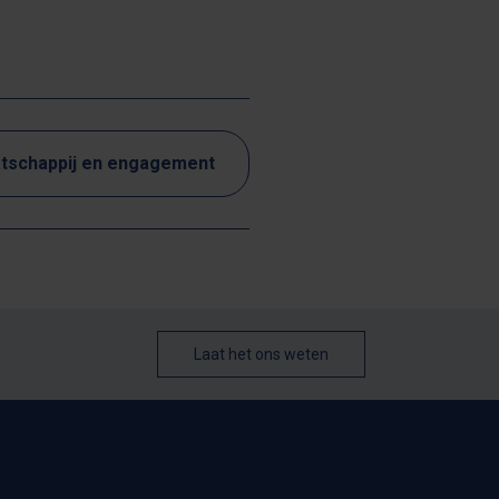
tschappij en engagement
Laat het ons weten