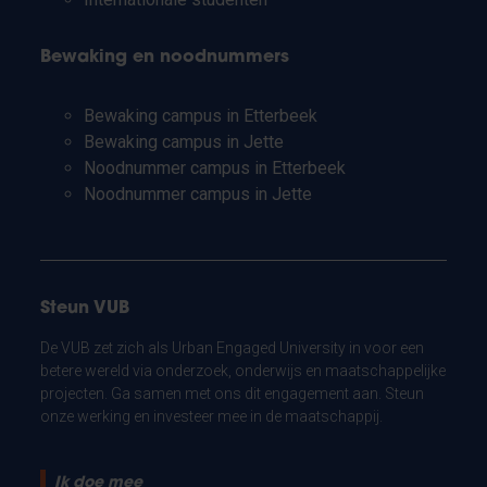
Bewaking en noodnummers
Bewaking campus in Etterbeek
Bewaking campus in Jette
Noodnummer campus in Etterbeek
Noodnummer campus in Jette
Steun VUB
De VUB zet zich als Urban Engaged University in voor een
betere wereld via onderzoek, onderwijs en maatschappelijke
projecten. Ga samen met ons dit engagement aan. Steun
onze werking en investeer mee in de maatschappij.
Ik doe mee