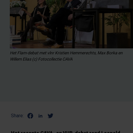
Het Flam-debat met vlnr Kristien Hemmerechts, Max Borka en
Willem Elias (c) Fotocollectie CAVA
Share: