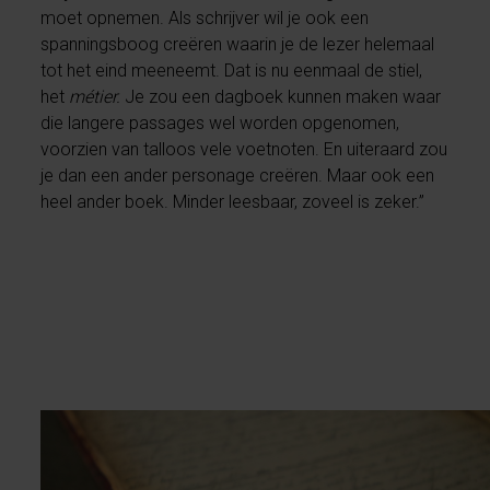
moet opnemen. Als schrijver wil je ook een
spanningsboog creëren waarin je de lezer helemaal
tot het eind meeneemt. Dat is nu eenmaal de stiel,
het
métier.
Je zou een dagboek kunnen maken waar
die langere passages wel worden opgenomen,
voorzien van talloos vele voetnoten. En uiteraard zou
je dan een ander personage creëren. Maar ook een
heel ander boek. Minder leesbaar, zoveel is zeker.”