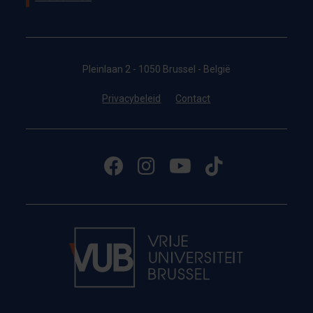
Pleinlaan 2 - 1050 Brussel - België
Privacybeleid
Contact