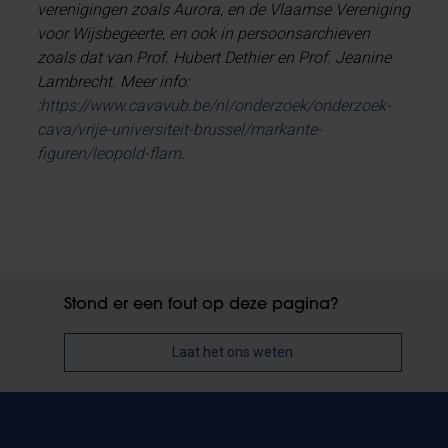
verenigingen zoals Aurora, en de Vlaamse Vereniging
voor Wijsbegeerte, en ook in persoonsarchieven
zoals dat van Prof. Hubert Dethier en Prof. Jeanine
Lambrecht. Meer info:
:
https://www.cavavub.be/nl/onderzoek/onderzoek-
cava/vrije-universiteit-brussel/markante-
figuren/leopold-flam
.
Stond er een fout op deze pagina?
Laat het ons weten