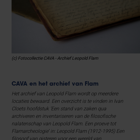
(c) Fotocollectie CAVA - Archief Leopold Flam
CAVA en het archief van Flam
Het archief van Leopold Flam wordt op meerdere
locaties bewaard. Een overzicht is te vinden in Ivan
Cloets hoofdstuk ‘Een stand van zaken qua
archiveren en inventariseren van de filosofische
nalatenschap van Leopold Flam. Een proeve tot
Flamarcheologie’ in: Leopold Flam (1912-1995) Een
filosoof van gisteren voor een wereld van