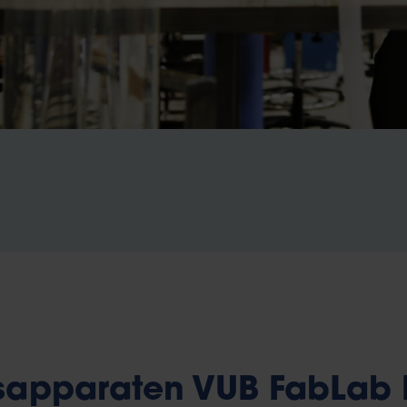
apparaten VUB FabLab 