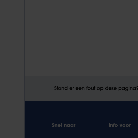
Stond er een fout op deze pagina
Snel naar
Info voor