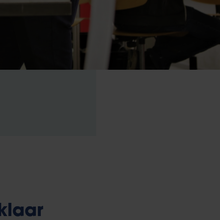
klaar