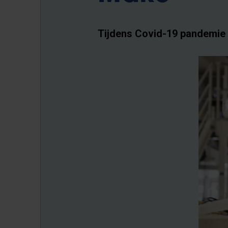
Tijdens Covid-19 pandemie