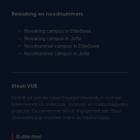
Bewaking en noodnummers
Bewaking campus in Etterbeek
Bewaking campus in Jette
Noodnummer campus in Etterbeek
Noodnummer campus in Jette
Steun VUB
De VUB zet zich als Urban Engaged University in voor een
betere wereld via onderzoek, onderwijs en maatschappelijke
projecten. Ga samen met ons dit engagement aan. Steun
onze werking en investeer mee in de maatschappij.
Ik doe mee