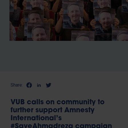
Share:
VUB calls on community to
further support Amnesty
International’s
#SaveAhmadreza campaign