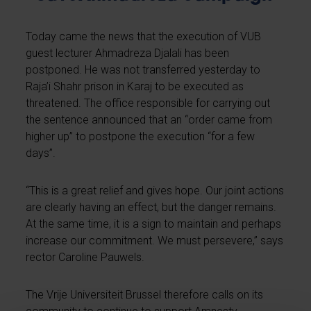
Today came the news that the execution of VUB
guest lecturer Ahmadreza Djalali has been
postponed. He was not transferred yesterday to
Raja’i Shahr prison in Karaj to be executed as
threatened. The office responsible for carrying out
the sentence announced that an “order came from
higher up” to postpone the execution “for a few
days”.
“This is a great relief and gives hope. Our joint actions
are clearly having an effect, but the danger remains.
At the same time, it is a sign to maintain and perhaps
increase our commitment. We must persevere,” says
rector Caroline Pauwels.
The Vrije Universiteit Brussel therefore calls on its