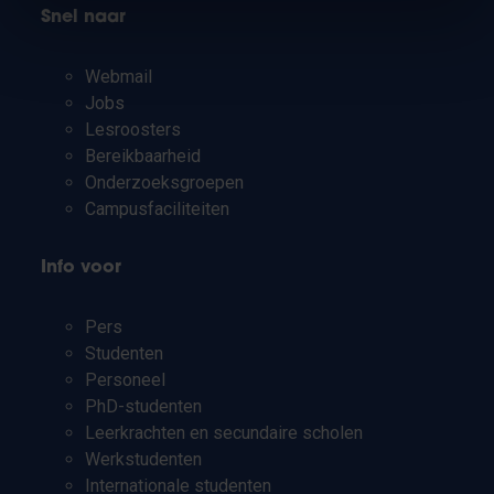
Snel naar
Webmail
Jobs
Lesroosters
Bereikbaarheid
Onderzoeksgroepen
Campusfaciliteiten
Info voor
Pers
Studenten
Personeel
PhD-studenten
Leerkrachten en secundaire scholen
Werkstudenten
Internationale studenten