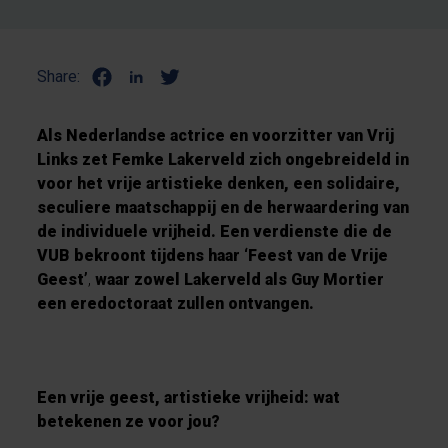
Share:
Als Nederlandse actrice en voorzitter van Vrij
Links zet Femke Lakerveld zich ongebreideld in
voor het vrije artistieke denken, een solidaire,
seculiere maatschappij en de herwaardering van
de individuele vrijheid. Een verdienste die de
VUB bekroont tijdens haar ‘Feest van de Vrije
Geest’
,
waar zowel Lakerveld als Guy Mortier
een eredoctoraat zullen ontvangen.
Een vrije geest, artistieke vrijheid: wat
betekenen ze voor jou?