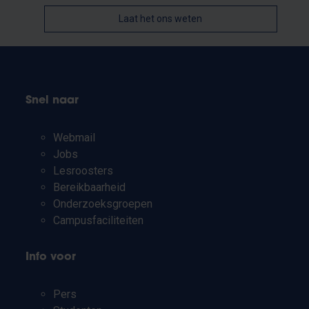
Laat het ons weten
Snel naar
Webmail
Jobs
Lesroosters
Bereikbaarheid
Onderzoeksgroepen
Campusfaciliteiten
Info voor
Pers