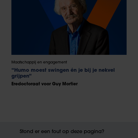
Maatschappij en engagement
“Humo moest swingen én je bij je nekvel
grijpen”
Eredoctoraat voor Guy Mortier
Stond er een fout op deze pagina?