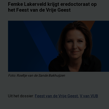
Femke Lakerveld krijgt eredoctoraat op
het Feest van de Vrije Geest
Foto: Roeltje van de Sande Bakhuijzen
Uit het dossier:
Feest van de Vrije Geest
V van VUB