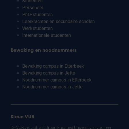
Studenten
Personeel
PhD-studenten
Leerkrachten en secundaire scholen
Werkstudenten
Internationale studenten
Bewaking en noodnummers
Bewaking campus in Etterbeek
Bewaking campus in Jette
Noodnummer campus in Etterbeek
Noodnummer campus in Jette
Steun VUB
De VUB zet zich als Urban Engaged University in voor een