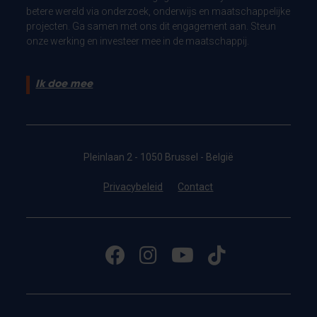
betere wereld via onderzoek, onderwijs en maatschappelijke
projecten. Ga samen met ons dit engagement aan. Steun
onze werking en investeer mee in de maatschappij.
Ik doe mee
Pleinlaan 2 - 1050 Brussel - België
Privacybeleid
Contact