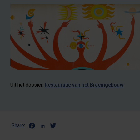
Uit het dossier:
Restauratie van het Braemgebouw
Share: