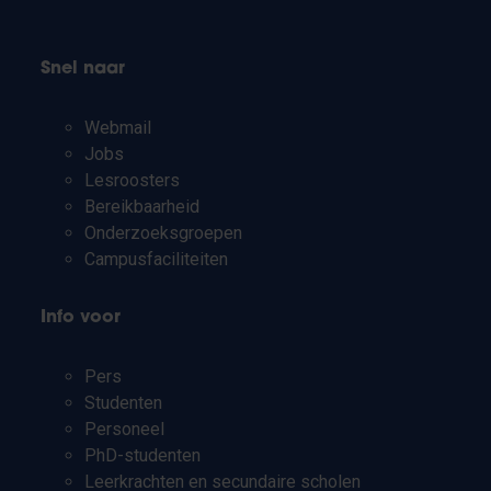
Snel naar
Webmail
Jobs
Lesroosters
Bereikbaarheid
Onderzoeksgroepen
Campusfaciliteiten
Info voor
Pers
Studenten
Personeel
PhD-studenten
Leerkrachten en secundaire scholen