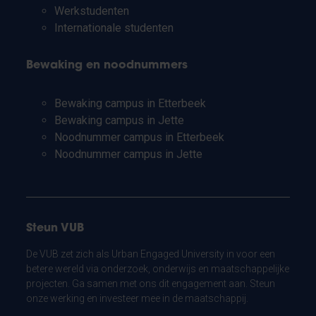
Werkstudenten
Internationale studenten
Bewaking en noodnummers
Bewaking campus in Etterbeek
Bewaking campus in Jette
Noodnummer campus in Etterbeek
Noodnummer campus in Jette
Steun VUB
De VUB zet zich als Urban Engaged University in voor een
betere wereld via onderzoek, onderwijs en maatschappelijke
projecten. Ga samen met ons dit engagement aan. Steun
onze werking en investeer mee in de maatschappij.