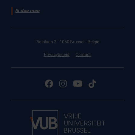
Ik doe mee
Pleinlaan 2 - 1050 Brussel - België
Privacybeleid
Contact