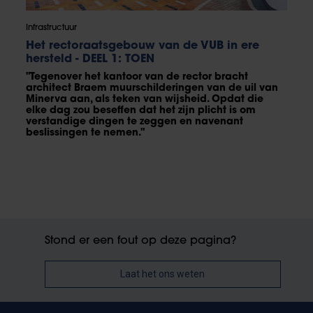
Infrastructuur
Het rectoraatsgebouw van de VUB in ere
hersteld - DEEL 1: TOEN
"Tegenover het kantoor van de rector bracht
architect Braem muurschilderingen van de uil van
Minerva aan, als teken van wijsheid. Opdat die
elke dag zou beseffen dat het zijn plicht is om
verstandige dingen te zeggen en navenant
beslissingen te nemen."
Stond er een fout op deze pagina?
Laat het ons weten