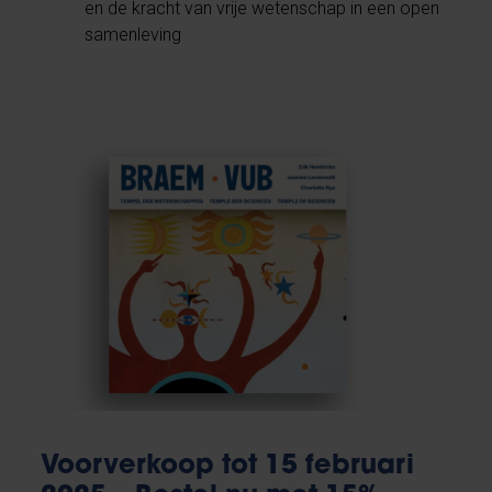
en de kracht van vrije wetenschap in een open
samenleving
Voorverkoop tot 15 februari