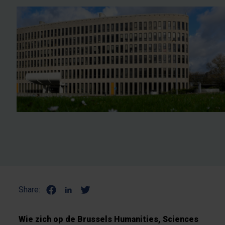
Share:
Wie zich op de Brussels Humanities, Sciences