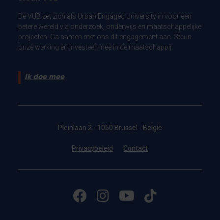
De VUB zet zich als Urban Engaged University in voor een
betere wereld via onderzoek, onderwijs en maatschappelijke
projecten. Ga samen met ons dit engagement aan. Steun
onze werking en investeer mee in de maatschappij.
Ik doe mee
Pleinlaan 2 - 1050 Brussel - België
Privacybeleid
Contact