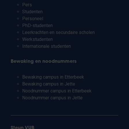
Pers
Studenten
Personeel
PhD-studenten
Leerkrachten en secundaire scholen
Werkstudenten
Internationale studenten
Bewaking en noodnummers
Bewaking campus in Etterbeek
Bewaking campus in Jette
Noodnummer campus in Etterbeek
Noodnummer campus in Jette
Steun VUB