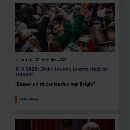
Universiteit
21 november 2023
St V 2023: Dikke touche tussen stad en
student
"Brussel dé studentenstad van België"
Lees meer