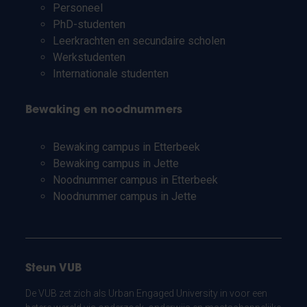
Personeel
PhD-studenten
Leerkrachten en secundaire scholen
Werkstudenten
Internationale studenten
Bewaking en noodnummers
Bewaking campus in Etterbeek
Bewaking campus in Jette
Noodnummer campus in Etterbeek
Noodnummer campus in Jette
Steun VUB
De VUB zet zich als Urban Engaged University in voor een