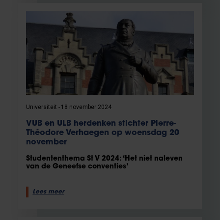
Universiteit
18 november 2024
VUB en ULB herdenken stichter Pierre-
Théodore Verhaegen op woensdag 20
november
Studententhema St V 2024: ‘Het niet naleven
van de Geneefse conventies’
Lees meer