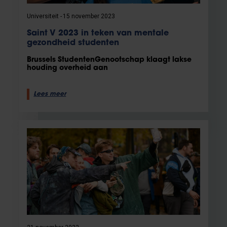
Universiteit
15 november 2023
Saint V 2023 in teken van mentale
gezondheid studenten
Brussels StudentenGenootschap klaagt lakse
houding overheid aan
Lees meer