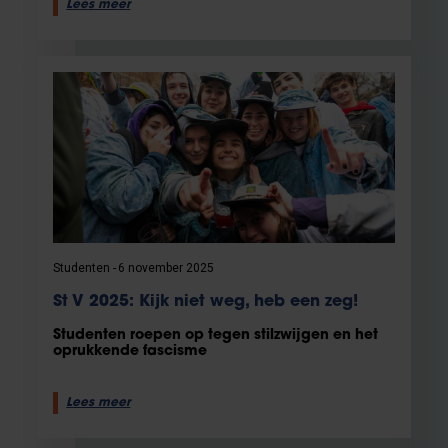
Lees meer
Studenten
6 november 2025
St V 2025: Kijk niet weg, heb een zeg!
Studenten roepen op tegen stilzwijgen en het
oprukkende fascisme
Lees meer