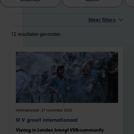
Meer filters
12 resultaten gevonden
Internationaal
27 november 2025
St V groeit internationaal
Viering in Londen brengt VUB-community