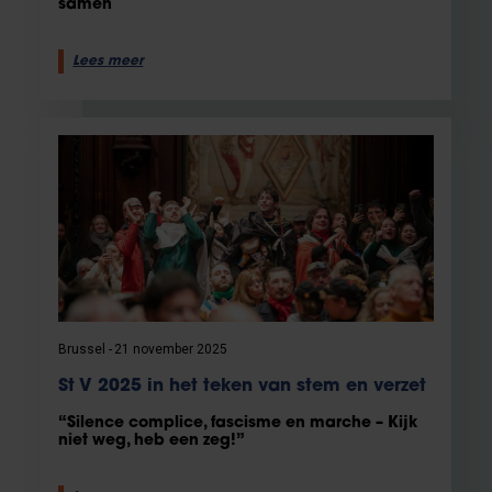
samen
Lees meer
Brussel
21 november 2025
St V 2025 in het teken van stem en verzet
“Silence complice, fascisme en marche – Kijk
niet weg, heb een zeg!”