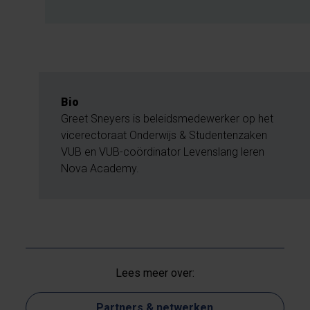
Bio
Greet Sneyers is beleidsmedewerker op het
vicerectoraat Onderwijs & Studentenzaken
VUB en VUB-coördinator Levenslang leren
Nova Academy.
Lees meer over:
Partners & netwerken