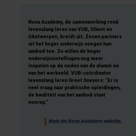
Nova Academy, de samenwerking rond
levenslang leren van VUB, UGent en
UAntwerpen, breidt uit. Zeven partners
uit het hoger onderwijs voegen hun
aanbod toe. Zo willen de hoger
onderwijsinstellingen nog meer
inspelen op de noden van de alumni én
van het werkveld. VUB-coördinator
levenslang leren Greet Sneyers: “Er is
veel vraag naar praktische opleidingen,
de kwaliteit van het aanbod staat
voorop.”
Naar de Nova Academy website.