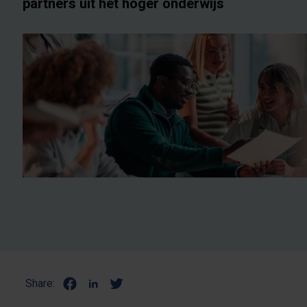
partners uit het hoger onderwijs
Share: