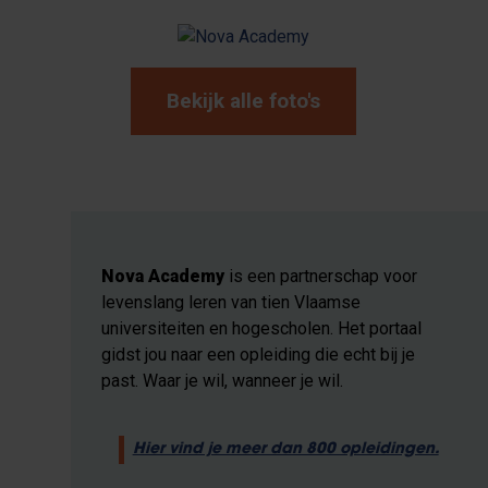
Bekijk alle foto's
Nova Academy
is een partnerschap voor
levenslang leren van tien Vlaamse
universiteiten en hogescholen. Het portaal
gidst jou naar een opleiding die echt bij je
past. Waar je wil, wanneer je wil.
Hier vind je meer dan 800 opleidingen.