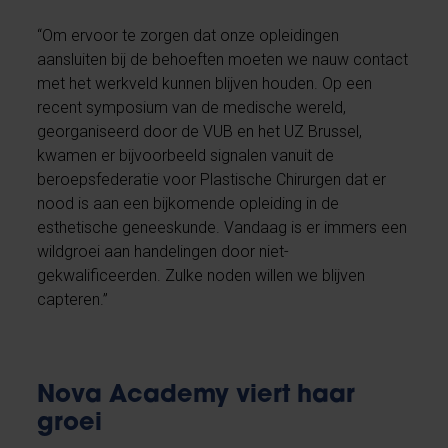
“Om ervoor te zorgen dat onze opleidingen
aansluiten bij de behoeften moeten we nauw contact
met het werkveld kunnen blijven houden. Op een
recent symposium van de medische wereld,
georganiseerd door de VUB en het UZ Brussel,
kwamen er bijvoorbeeld signalen vanuit de
beroepsfederatie voor Plastische Chirurgen dat er
nood is aan een bijkomende opleiding in de
esthetische geneeskunde. Vandaag is er immers een
wildgroei aan handelingen door niet-
gekwalificeerden. Zulke noden willen we blijven
capteren.”
Nova Academy viert haar
groei