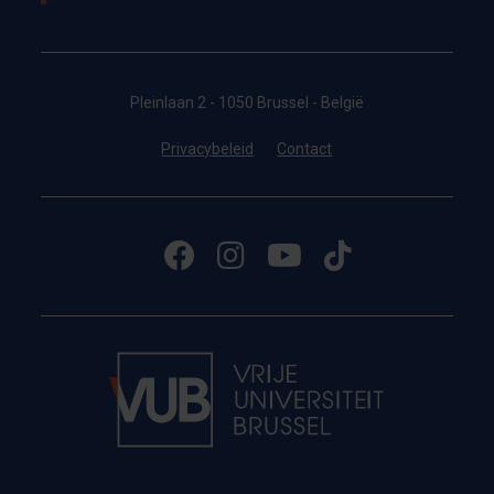
Pleinlaan 2 - 1050 Brussel - België
Privacybeleid
Contact