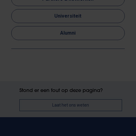
Universiteit
Alumni
Stond er een fout op deze pagina?
Laat het ons weten