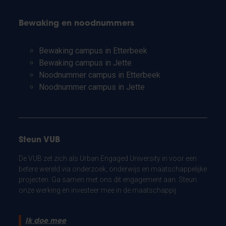
Bewaking en noodnummers
Bewaking campus in Etterbeek
Bewaking campus in Jette
Noodnummer campus in Etterbeek
Noodnummer campus in Jette
Steun VUB
De VUB zet zich als Urban Engaged University in voor een
betere wereld via onderzoek, onderwijs en maatschappelijke
projecten. Ga samen met ons dit engagement aan. Steun
onze werking en investeer mee in de maatschappij.
Ik doe mee