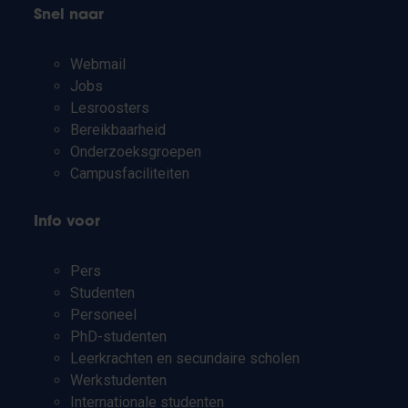
Snel naar
Webmail
Jobs
Lesroosters
Bereikbaarheid
Onderzoeksgroepen
Campusfaciliteiten
Info voor
Pers
Studenten
Personeel
PhD-studenten
Leerkrachten en secundaire scholen
Werkstudenten
Internationale studenten