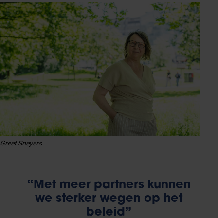
Greet Sneyers
“Met meer partners kunnen
we sterker wegen op het
beleid”