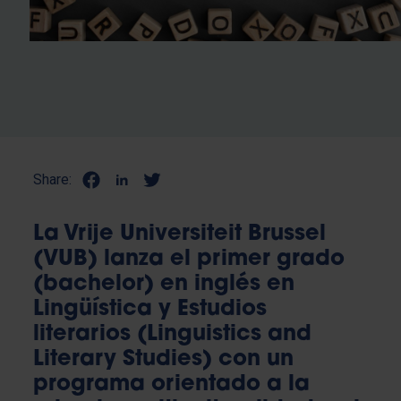
Share:
La Vrije Universiteit Brussel
(VUB) lanza el primer grado
(bachelor) en inglés en
Lingüística y Estudios
literarios (Linguistics and
Literary Studies) con un
programa orientado a la