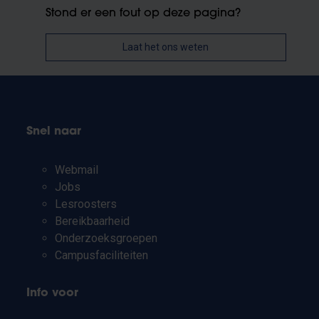
Stond er een fout op deze pagina?
Laat het ons weten
Snel naar
Webmail
Jobs
Lesroosters
Bereikbaarheid
Onderzoeksgroepen
Campusfaciliteiten
Info voor