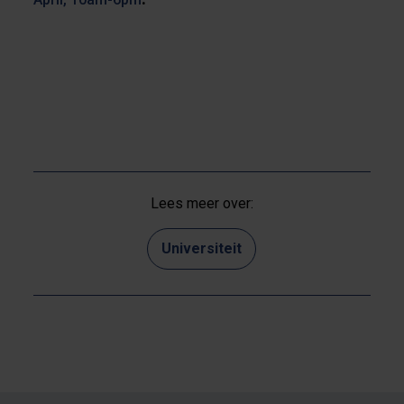
Lees meer over:
Universiteit