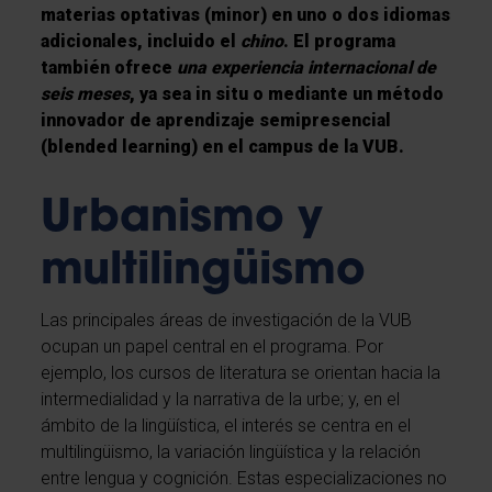
materias optativas (minor) en uno o dos idiomas
adicionales, incluido el
chino
. El programa
también ofrece
una experiencia internacional de
seis meses
, ya sea in situ o mediante un método
innovador de aprendizaje semipresencial
(blended learning) en el campus de la VUB.
Urbanismo y
multilingüismo
Las principales áreas de investigación de la VUB
ocupan un papel central en el programa. Por
ejemplo, los cursos de literatura se orientan hacia la
intermedialidad y la narrativa de la urbe; y, en el
ámbito de la lingüística, el interés se centra en el
multilingüismo, la variación lingüística y la relación
entre lengua y cognición. Estas especializaciones no