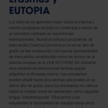
EUTOPIA
Los idiomas se aprenden mejor sobre la marcha y
nuestro programa también lo contempla a través de
un semestre centrado en experiencias
internacionales. Nuestros exitosos programas de
intercambio Erasmus previstos en el tercer año de
grado se han enriquecido con nuevas oportunidades
de intercambio establecidas entre los socios de
la
alianza europea de la VUB (EUTOPIA)
. No obstante,
esta experiencia internacional también puede
adquirirse en Bruselas misma. Los estudiantes
pueden añadir hasta dos idiomas adicionales en su
último año de grado; para los estudiantes no nativos
habrá un módulo extra de neerlandés como segunda
lengua. Vandenbussche: "Ofrecemos a los
estudiantes la oportunidad de estudiar hasta cinco