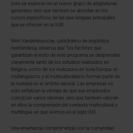
solo se exploran en un nuevo grupo de asignaturas
generales, sino que también se abordan en los
cursos específicos de las seis lenguas principales
que se ofrecen en la VUB.
Wim Vandenbussche, catedrático de lingüística
neerlandesa, observa que "los factores que
garantizan el éxito de este programa se desprenden
claramente tanto de los estudios realizados en
Bélgica, como de los realizados en toda Europa: el
multilingüismo y el multiculturalismo forman parte de
la realidad en el ámbito laboral. Las empresas no
solo enfatizan la ventaja de que sus empleados
conozcan varios idiomas, sino que también valoran
en ellos la comprensión del contexto multicultural y
multilingüe en que vivimos en el siglo XXI.
Una enseñanza comprometida con la comunidad