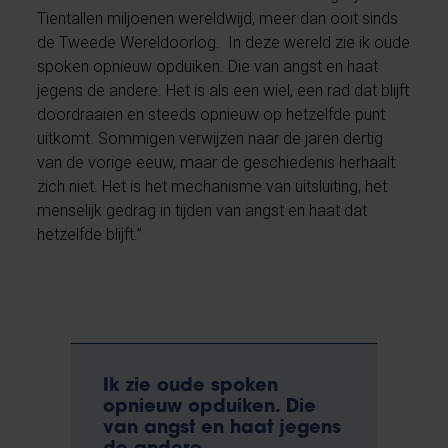
Tientallen miljoenen wereldwijd, meer dan ooit sinds
de Tweede Wereldoorlog. In deze wereld zie ik oude
spoken opnieuw opduiken. Die van angst en haat
jegens de andere. Het is als een wiel, een rad dat blijft
doordraaien en steeds opnieuw op hetzelfde punt
uitkomt. Sommigen verwijzen naar de jaren dertig
van de vorige eeuw, maar de geschiedenis herhaalt
zich niet. Het is het mechanisme van uitsluiting, het
menselijk gedrag in tijden van angst en haat dat
hetzelfde blijft.”
Ik zie oude spoken
opnieuw opduiken. Die
van angst en haat jegens