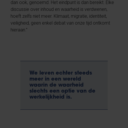
dan ook, genoemd. Het eindpunt is dan bereikt. Elke
discussie over inhoud en waarheid is verdwenen,
hoeft zelfs niet meer. Klimaat, migratie, identiteit,
veiligheid, geen enkel debat van onze tijd ontkomt
hieraan.”
We leven echter steeds
meer in een wereld
waarin de waarheid
slechts een optie van de
werkelijkheid is.