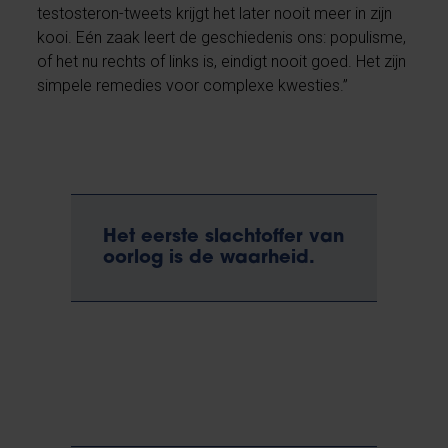
testosteron-tweets krijgt het later nooit meer in zijn
kooi. Eén zaak leert de geschiedenis ons: populisme,
of het nu rechts of links is, eindigt nooit goed. Het zijn
simpele remedies voor complexe kwesties.”
Het eerste slachtoffer van
oorlog is de waarheid.