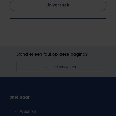
Universiteit
Stond er een fout op deze pagina?
Laat het ons weten
Snel naar
Webmail