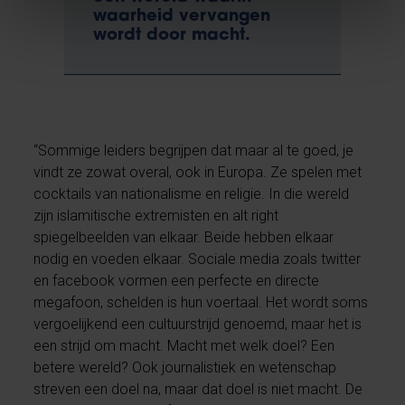
waarheid vervangen
wordt door macht.
“Sommige leiders begrijpen dat maar al te goed, je
vindt ze zowat overal, ook in Europa. Ze spelen met
cocktails van nationalisme en religie. In die wereld
zijn islamitische extremisten en alt right
spiegelbeelden van elkaar. Beide hebben elkaar
nodig en voeden elkaar. Sociale media zoals twitter
en facebook vormen een perfecte en directe
megafoon, schelden is hun voertaal. Het wordt soms
vergoelijkend een cultuurstrijd genoemd, maar het is
een strijd om macht. Macht met welk doel? Een
betere wereld? Ook journalistiek en wetenschap
streven een doel na, maar dat doel is niet macht. De