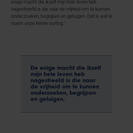
enige macht die ikzelf mijn hele leven heb
nagestreefd is die naar de vrijheid om te kunnen
onderzoeken, begrijpen en getuigen. Dat is wat ik
noem onze kleine oorlog.”
De enige macht die ikzelf
mijn hele leven heb
nagestreefd is die naar
de vrijheid om te kunnen
onderzoeken, begrijpen
en getuigen.