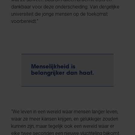
dankbaar voor deze onderscheiding. Van dergelijke
universiteit die jonge mensen op de toekomst
voorbereidt.”
Menselijkheid is
belangrijker dan haat.
“We leven in een wereld waar mensen langer leven,
waar ze meer kansen krijgen, en gelukkiger zouden
kunnen zijn, maar tegelijk ook een wereld waar er
elke twee seconden een nieuwe vluchteling bijkomt.