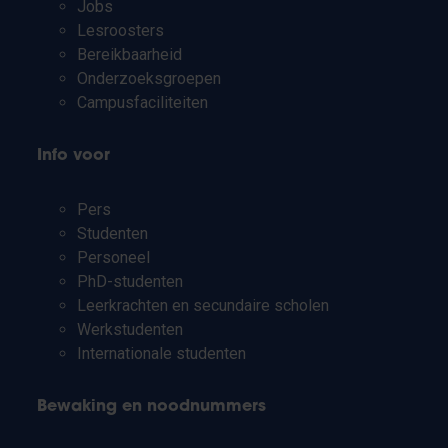
Jobs
Lesroosters
Bereikbaarheid
Onderzoeksgroepen
Campusfaciliteiten
Info voor
Pers
Studenten
Personeel
PhD-studenten
Leerkrachten en secundaire scholen
Werkstudenten
Internationale studenten
Bewaking en noodnummers