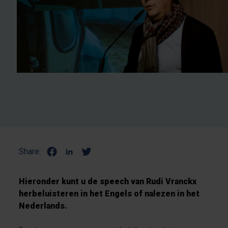
Share:
Hieronder kunt u de speech van Rudi Vranckx
herbeluisteren in het Engels of nalezen in het
Nederlands.