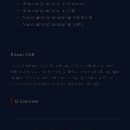
Bewaking campus in Etterbeek
Bewaking campus in Jette
Noodnummer campus in Etterbeek
Noodnummer campus in Jette
Steun VUB
De VUB zet zich als Urban Engaged University in voor een
betere wereld via onderzoek, onderwijs en maatschappelijke
projecten. Ga samen met ons dit engagement aan. Steun
onze werking en investeer mee in de maatschappij.
Ik doe mee