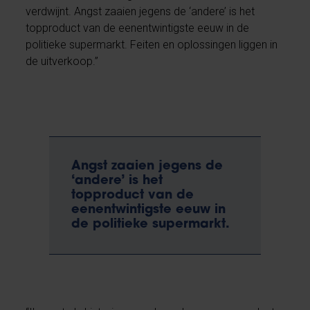
verdwijnt. Angst zaaien jegens de ‘andere’ is het
topproduct van de eenentwintigste eeuw in de
politieke supermarkt. Feiten en oplossingen liggen in
de uitverkoop.”
Angst zaaien jegens de
‘andere’ is het
topproduct van de
eenentwintigste eeuw in
de politieke supermarkt.