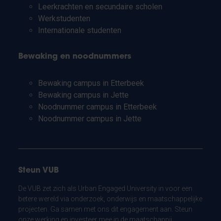
Leerkrachten en secundaire scholen
Werkstudenten
Internationale studenten
Bewaking en noodnummers
Bewaking campus in Etterbeek
Bewaking campus in Jette
Noodnummer campus in Etterbeek
Noodnummer campus in Jette
Steun VUB
De VUB zet zich als Urban Engaged University in voor een
betere wereld via onderzoek, onderwijs en maatschappelijke
projecten. Ga samen met ons dit engagement aan. Steun
onze werking en investeer mee in de maatschappij.