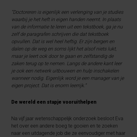
“Doctoreren is eigenlijk een verlenging van je studies
waarbij je het heft in eigen handen neemt. In plaats
van de informatie te leren uit een tekstboek, ga je nu
zelf de paragrafen schrijven die dat tekstboek
opvullen. Dat is wel heel heftig. Er zijn bergen en
dalen op de weg en soms lijkt het alsof niets lukt,
maar je leert ook door te gaan en zelfstandig de
zaken terug op te nemen. Langs de andere kant leer
je ook een netwerk uitbouwen en hulp inschakelen
wanneer nodig. Eigenlijk word je een manager van je
eigen project. Dat is enorm leerrijk.”
De wereld een stapje vooruithelpen
Na vijf jaar wetenschappelijk onderzoek besloot Eva
het over een andere boeg te gooien en te zoeken
naar een uitdagende job die ze eenvoudiger met haar