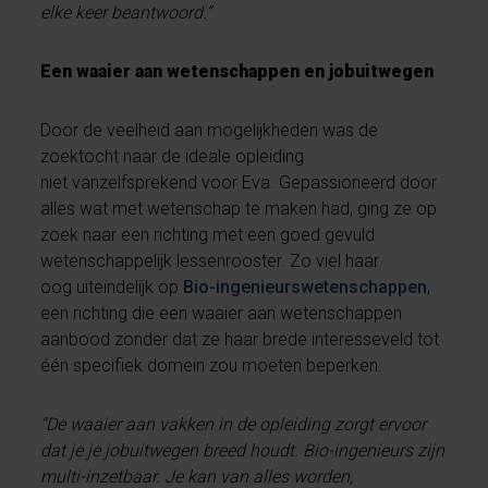
elke keer beantwoord.”
Een waaier aan wetenschappen en jobuitwegen
Door de veelheid aan mogelijkheden was de
zoektocht naar de ideale opleiding
niet vanzelfsprekend voor Eva. Gepassioneerd door
alles wat met wetenschap te maken had, ging ze op
zoek naar een richting met een goed gevuld
wetenschappelijk lessenrooster. Zo viel haar
oog uiteindelijk op
Bio-ingenieurswetenschappen
,
een richting die een waaier aan wetenschappen
aanbood zonder dat ze haar brede interesseveld tot
één specifiek domein zou moeten beperken.
“De waaier aan vakken in de opleiding zorgt ervoor
dat je je jobuitwegen breed houdt. Bio-ingenieurs zijn
multi-inzetbaar. Je kan van alles worden,