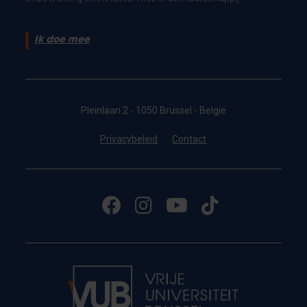
Ik doe mee
Pleinlaan 2 - 1050 Brussel - België
Privacybeleid
Contact