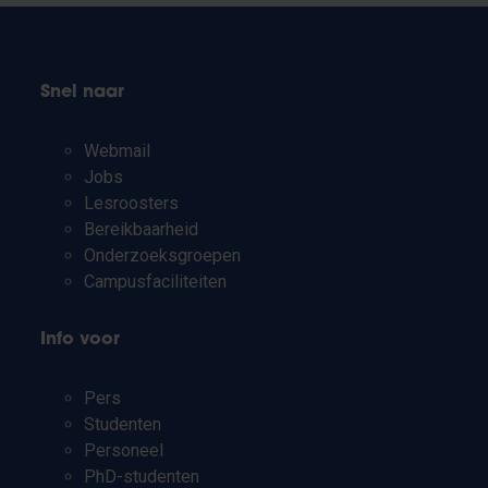
Snel naar
Webmail
Jobs
Lesroosters
Bereikbaarheid
Onderzoeksgroepen
Campusfaciliteiten
Info voor
Pers
Studenten
Personeel
PhD-studenten