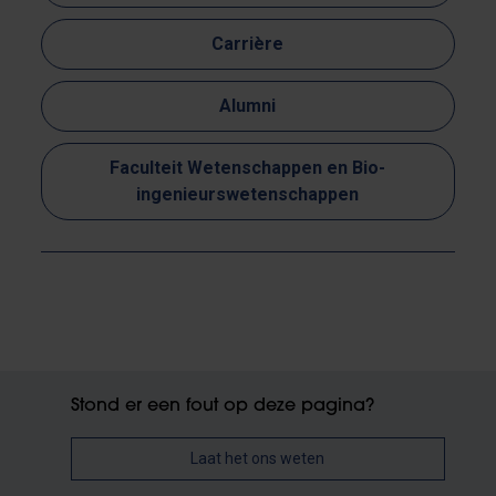
Carrière
Alumni
Faculteit Wetenschappen en Bio-
ingenieurswetenschappen
Stond er een fout op deze pagina?
Laat het ons weten