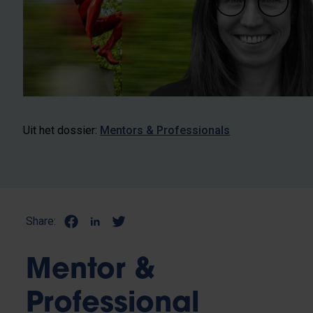
Uit het dossier:
Mentors & Professionals
Share:
Mentor &
Professional