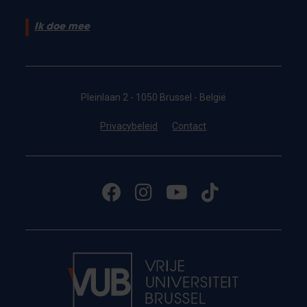
Ik doe mee
Pleinlaan 2 - 1050 Brussel - België
Privacybeleid
Contact