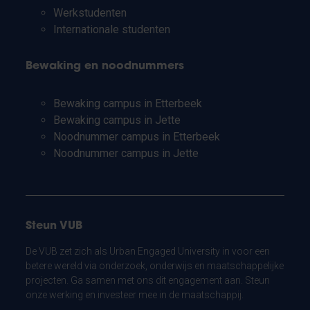
Werkstudenten
Internationale studenten
Bewaking en noodnummers
Bewaking campus in Etterbeek
Bewaking campus in Jette
Noodnummer campus in Etterbeek
Noodnummer campus in Jette
Steun VUB
De VUB zet zich als Urban Engaged University in voor een
betere wereld via onderzoek, onderwijs en maatschappelijke
projecten. Ga samen met ons dit engagement aan. Steun
onze werking en investeer mee in de maatschappij.