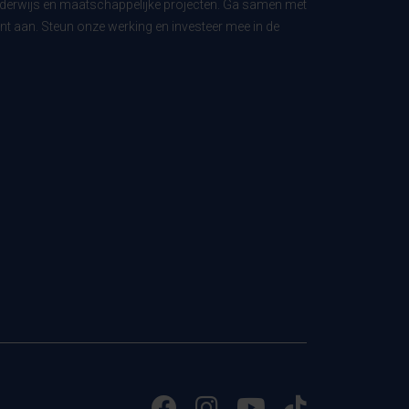
derwijs en maatschappelijke projecten. Ga samen met
t aan. Steun onze werking en investeer mee in de