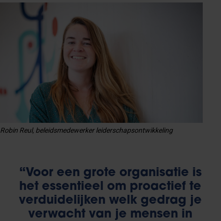
Robin Reul, beleidsmedewerker leiderschapsontwikkeling
“Voor een grote organisatie is
het essentieel om proactief te
verduidelijken welk gedrag je
verwacht van je mensen in