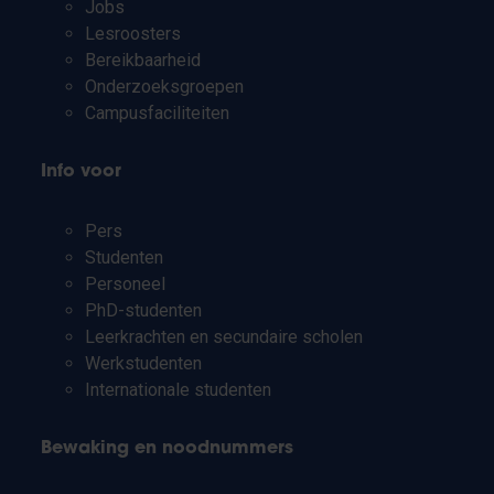
Jobs
Lesroosters
Bereikbaarheid
Onderzoeksgroepen
Campusfaciliteiten
Info voor
Pers
Studenten
Personeel
PhD-studenten
Leerkrachten en secundaire scholen
Werkstudenten
Internationale studenten
Bewaking en noodnummers