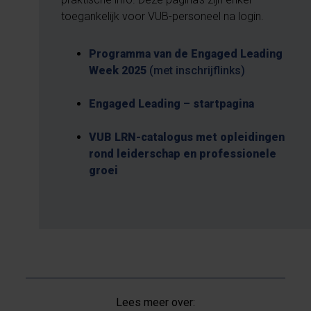
toegankelijk voor VUB-personeel na login.
Programma van de Engaged Leading
Week 2025
(met inschrijflinks)
Engaged Leading – startpagina
VUB LRN-catalogus met opleidingen
rond leiderschap en professionele
groei
Lees meer over: