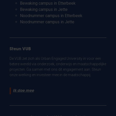
Bewaking campus in Etterbeek
Bewaking campus in Jette
Noodnummer campus in Etterbeek
Noodnummer campus in Jette
Steun VUB
De VUB zet zich als Urban Engaged University in voor een
betere wereld via onderzoek, onderwijs en maatschappelijke
projecten. Ga samen met ons dit engagement aan. Steun
onze werking en investeer mee in de maatschappij.
Ik doe mee