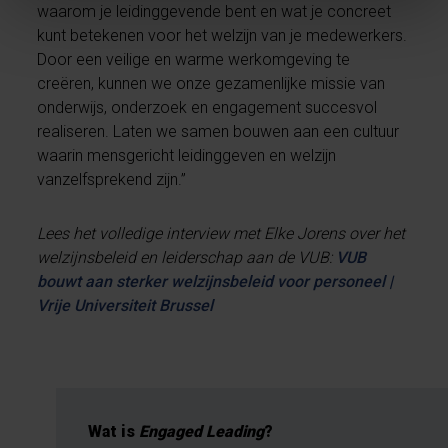
waarom je leidinggevende bent en wat je concreet
kunt betekenen voor het welzijn van je medewerkers.
Door een veilige en warme werkomgeving te
creëren, kunnen we onze gezamenlijke missie van
onderwijs, onderzoek en engagement succesvol
realiseren. Laten we samen bouwen aan een cultuur
waarin mensgericht leidinggeven en welzijn
vanzelfsprekend zijn.”
Lees het volledige interview met Elke Jorens over het
welzijnsbeleid en leiderschap aan de VUB:
VUB
bouwt aan sterker welzijnsbeleid voor personeel |
Vrije Universiteit Brussel
Wat is
Engaged Leading
?