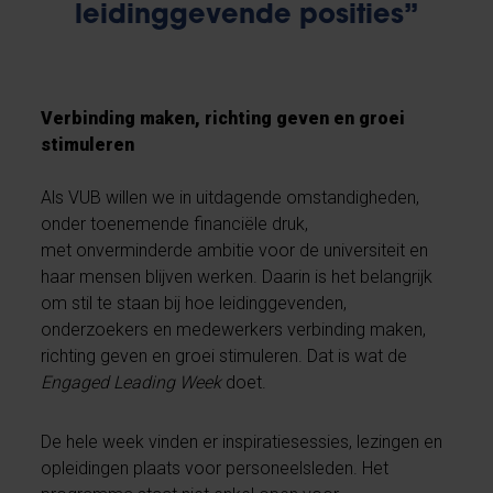
leidinggevende posities”
Verbinding maken, richting geven en groei
stimuleren
Als VUB willen we in uitdagende omstandigheden,
onder toenemende financiële druk,
met onverminderde ambitie voor de universiteit en
haar mensen blijven werken. Daarin is het belangrijk
om stil te staan bij hoe leidinggevenden,
onderzoekers en medewerkers verbinding maken,
richting geven en groei stimuleren. Dat is wat de
Engaged Leading Week
doet.
De hele week vinden er inspiratiesessies, lezingen en
opleidingen plaats voor personeelsleden. Het