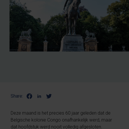
Share:
Deze maand is het precies 60 jaar geleden dat de
Belgische kolonie Congo onafhankelijk werd, maar
dat hoofdstuk werd nooit volledig afgesloten.