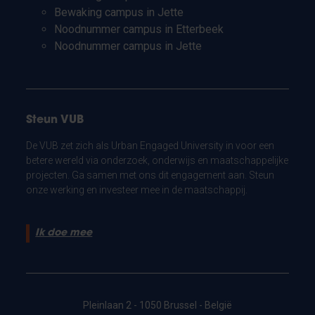
Bewaking campus in Jette
Noodnummer campus in Etterbeek
Noodnummer campus in Jette
Steun VUB
De VUB zet zich als Urban Engaged University in voor een
betere wereld via onderzoek, onderwijs en maatschappelijke
projecten. Ga samen met ons dit engagement aan. Steun
onze werking en investeer mee in de maatschappij.
Ik doe mee
Pleinlaan 2 - 1050 Brussel - België