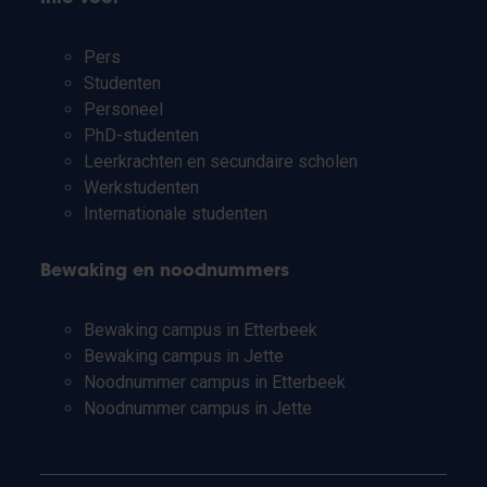
Pers
Studenten
Personeel
PhD-studenten
Leerkrachten en secundaire scholen
Werkstudenten
Internationale studenten
Bewaking en noodnummers
Bewaking campus in Etterbeek
Bewaking campus in Jette
Noodnummer campus in Etterbeek
Noodnummer campus in Jette