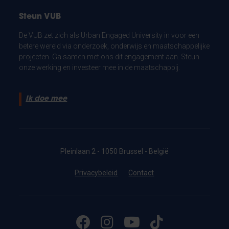
Steun VUB
De VUB zet zich als Urban Engaged University in voor een
betere wereld via onderzoek, onderwijs en maatschappelijke
projecten. Ga samen met ons dit engagement aan. Steun
onze werking en investeer mee in de maatschappij.
Ik doe mee
Pleinlaan 2 - 1050 Brussel - België
Privacybeleid
Contact