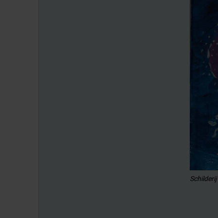
Schilder