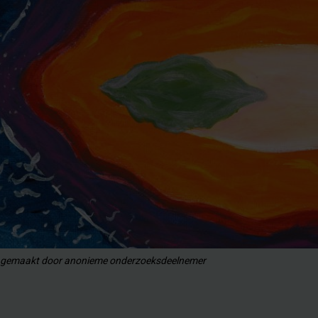
ij gemaakt door anonieme onderzoeksdeelnemer