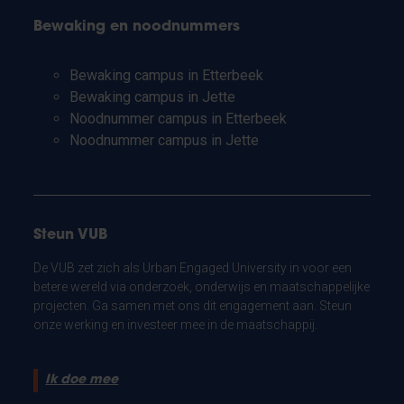
Bewaking en noodnummers
Bewaking campus in Etterbeek
Bewaking campus in Jette
Noodnummer campus in Etterbeek
Noodnummer campus in Jette
Steun VUB
De VUB zet zich als Urban Engaged University in voor een
betere wereld via onderzoek, onderwijs en maatschappelijke
projecten. Ga samen met ons dit engagement aan. Steun
onze werking en investeer mee in de maatschappij.
Ik doe mee