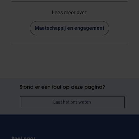
Lees meer over:
Maatschappij en engagement
Stond er een fout op deze pagina?
Laat het ons weten
Snel naar