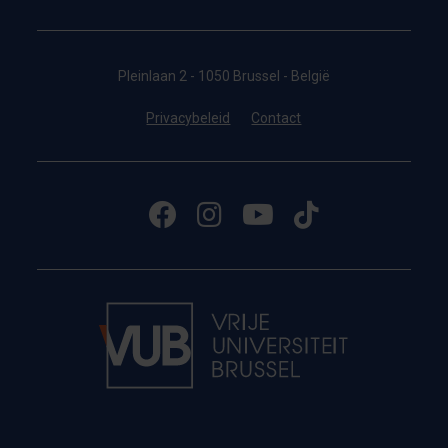
Pleinlaan 2 - 1050 Brussel - België
Privacybeleid
Contact