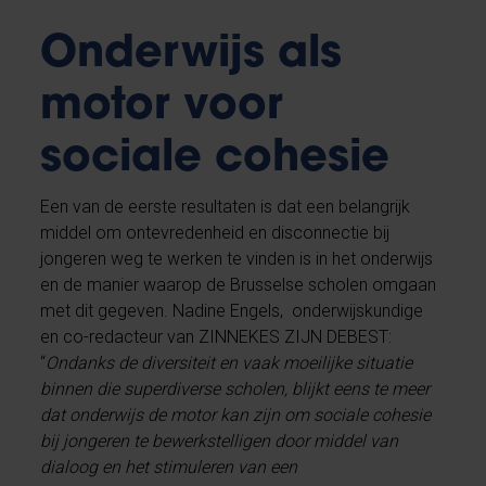
Onderwijs als
motor voor
sociale cohesie
Een van de eerste resultaten is dat een belangrijk
middel om ontevredenheid en disconnectie bij
jongeren weg te werken te vinden is in het onderwijs
en de manier waarop de Brusselse scholen omgaan
met dit gegeven. Nadine Engels, onderwijskundige
en co-redacteur
van ZINNEKES ZIJN DEBEST:
“
Ondanks de diversiteit en vaak moeilijke situatie
binnen die superdiverse scholen, blijkt eens te meer
dat onderwijs de motor kan zijn om sociale cohesie
bij jongeren te bewerkstelligen door middel van
dialoog en het stimuleren van een