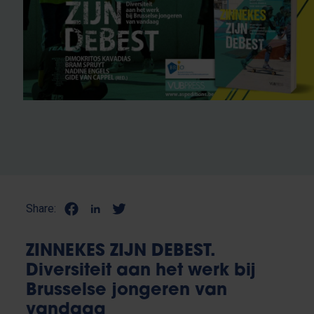
Share:
ZINNEKES ZIJN DEBEST.
Diversiteit aan het werk bij
Brusselse jongeren van
vandaag