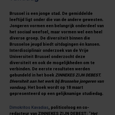
Brussel is een jonge stad. De gemiddelde
leeftijd ligt onder die van de andere gewesten.
Jongeren vormen een belangrijk onderdeel van
het sociaal weefsel, maar vormen wel een heel
diverse groep. De diversiteit binnen die
Brusselse jeugd biedt uitdagingen én kansen.
Interdisciplinair onderzoek van de Vrije
Universiteit Brussel onderzocht deze
diversiteit en ook de mogelijkheden om te
verbinden. De eerste resultaten werden
gebundeld in het boek
ZINNEKES ZIJN DEBEST.
Diversiteit aan het werk bij Brusselse jongeren van
vandaag.
Het boek wordt op 18 maart
gepresenteerd op een gelijknamige studiedag.
Dimokritos Kavadias
, politicoloog en co-
redacteur van ZINNEKES ZIJN DEBEST: “
Het