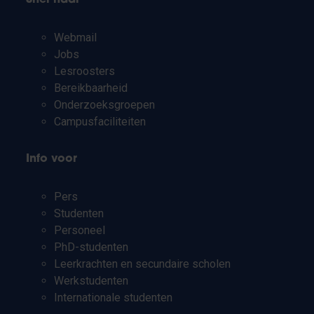
Webmail
Jobs
Lesroosters
Bereikbaarheid
Onderzoeksgroepen
Campusfaciliteiten
Info voor
Pers
Studenten
Personeel
PhD-studenten
Leerkrachten en secundaire scholen
Werkstudenten
Internationale studenten