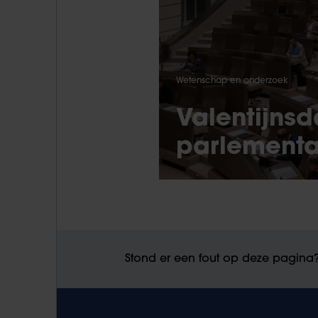
Wetenschap en onderzoek
Valentijnsd
parlementa
Stond er een fout op deze pagina