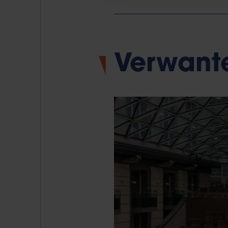
Verwante