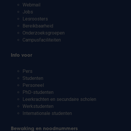
Webmail
Jobs
Lesroosters
Bereikbaarheid
Onderzoeksgroepen
Campusfaciliteiten
Info voor
Pers
Studenten
Personeel
PhD-studenten
Leerkrachten en secundaire scholen
Werkstudenten
Internationale studenten
Bewaking en noodnummers