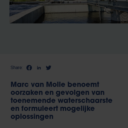
Share:
Marc van Molle benoemt
oorzaken en gevolgen van
toenemende waterschaarste
en formuleert mogelijke
oplossingen