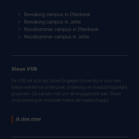
Bewaking campus in Etterbeek
Bewaking campus in Jette
Noodnummer campus in Etterbeek
Noodnummer campus in Jette
Steun VUB
De VUB zet zich als Urban Engaged University in voor een
betere wereld via onderzoek, onderwijs en maatschappelijke
projecten. Ga samen met ons dit engagement aan. Steun
onze werking en investeer mee in de maatschappij.
Ik doe mee