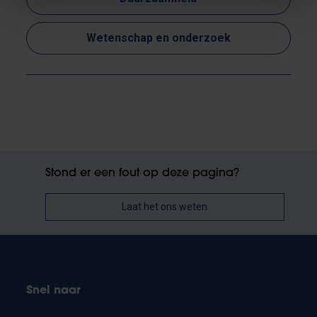
Wetenschap en onderzoek
Stond er een fout op deze pagina?
Laat het ons weten
Snel naar