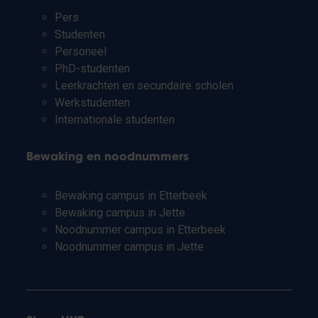
Pers
Studenten
Personeel
PhD-studenten
Leerkrachten en secundaire scholen
Werkstudenten
Internationale studenten
Bewaking en noodnummers
Bewaking campus in Etterbeek
Bewaking campus in Jette
Noodnummer campus in Etterbeek
Noodnummer campus in Jette