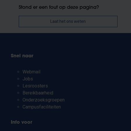
Stond er een fout op deze pagina?
Laat het ons weten
Snel naar
Webmail
Jobs
Lesroosters
Bereikbaarheid
Onderzoeksgroepen
Campusfaciliteiten
Info voor