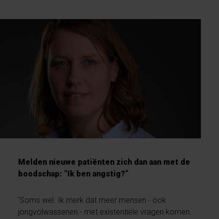
Melden nieuwe patiënten zich dan aan met de
boodschap: “Ik ben angstig?”
‘Soms wel. Ik merk dat meer mensen - ook
jongvolwassenen - met existentiële vragen komen.