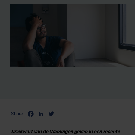
Share:
Driekwart van de Vlamingen geven in een recente