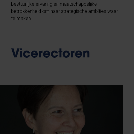
bestuurlijke ervaring en maatschappelijke
betrokkenheid om haar strategische ambities waar
te maken.
Vicerectoren