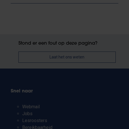
Stond er een fout op deze pagina?
Laat het ons weten
Snel naar
Webmail
Jobs
Lesroosters
Bereikbaarheid