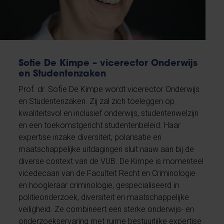
Sofie De Kimpe – vicerector Onderwijs
en Studentenzaken
Prof. dr. Sofie De Kimpe wordt vicerector Onderwijs
en Studentenzaken. Zij zal zich toeleggen op
kwaliteitsvol en inclusief onderwijs, studentenwelzijn
en een toekomstgericht studentenbeleid. Haar
expertise inzake diversiteit, polarisatie en
maatschappelijke uitdagingen sluit nauw aan bij de
diverse context van de VUB. De Kimpe is momenteel
vicedecaan van de Faculteit Recht en Criminologie
en hoogleraar criminologie, gespecialiseerd in
politieonderzoek, diversiteit en maatschappelijke
veiligheid. Ze combineert een sterke onderwijs- en
onderzoekservaring met ruime bestuurlijke expertise