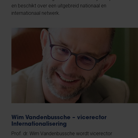
en beschikt over een uitgebreid nationaal en
internationaal netwerk.
Wim Vandenbussche – vicerector
Internationalisering
Prof. dr. Wim Vandenbussche wordt vicerector