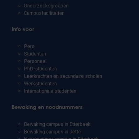
Onderzoeksgroepen
Campusfaciliteiten
Info voor
Pers
Studenten
Personeel
PhD-studenten
Leerkrachten en secundaire scholen
Werkstudenten
Internationale studenten
Bewaking en noodnummers
Bewaking campus in Etterbeek
Bewaking campus in Jette