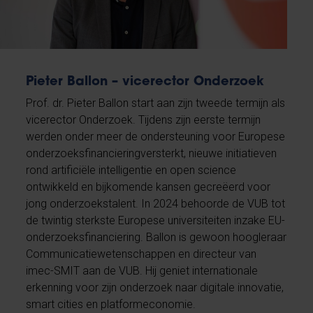
Pieter Ballon – vicerector Onderzoek
Prof. dr. Pieter Ballon start aan zijn tweede termijn als
vicerector Onderzoek. Tijdens zijn eerste termijn
werden onder meer de ondersteuning voor Europese
onderzoeksfinancieringversterkt, nieuwe initiatieven
rond artificiële intelligentie en open science
ontwikkeld en bijkomende kansen gecreëerd voor
jong onderzoekstalent. In 2024 behoorde de VUB tot
de twintig sterkste Europese universiteiten inzake EU-
onderzoeksfinanciering. Ballon is gewoon hoogleraar
Communicatiewetenschappen en directeur van
imec-SMIT aan de VUB. Hij geniet internationale
erkenning voor zijn onderzoek naar digitale innovatie,
smart cities en platformeconomie.