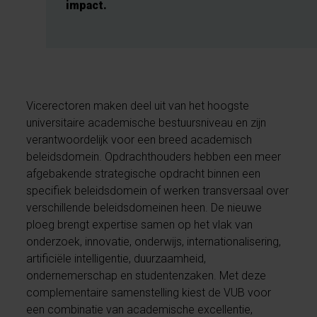
impact.
Vicerectoren maken deel uit van het hoogste
universitaire academische bestuursniveau en zijn
verantwoordelijk voor een breed academisch
beleidsdomein. Opdrachthouders hebben een meer
afgebakende strategische opdracht binnen een
specifiek beleidsdomein of werken transversaal over
verschillende beleidsdomeinen heen. De nieuwe
ploeg brengt expertise samen op het vlak van
onderzoek, innovatie, onderwijs, internationalisering,
artificiële intelligentie, duurzaamheid,
ondernemerschap en studentenzaken. Met deze
complementaire samenstelling kiest de VUB voor
een combinatie van academische excellentie,