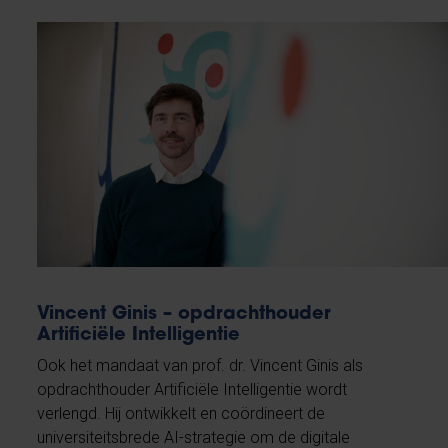
Vincent Ginis – opdrachthouder
Artificiële Intelligentie
Ook het mandaat van prof. dr. Vincent Ginis als
opdrachthouder Artificiële Intelligentie wordt
verlengd. Hij ontwikkelt en coördineert de
universiteitsbrede AI-strategie om de digitale