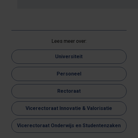
Lees meer over:
Universiteit
Personeel
Rectoraat
Vicerectoraat Innovatie & Valorisatie
Vicerectoraat Onderwijs en Studentenzaken