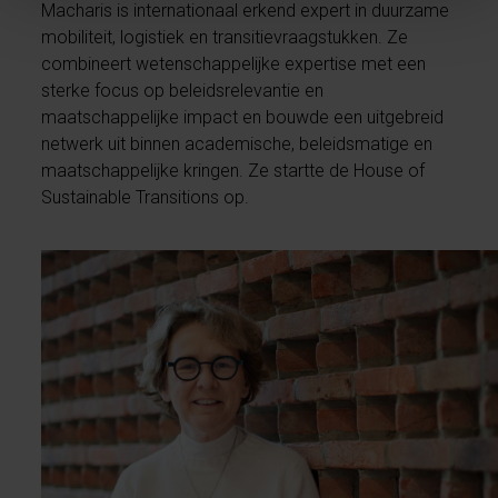
Macharis is internationaal erkend expert in duurzame
mobiliteit, logistiek en transitievraagstukken. Ze
combineert wetenschappelijke expertise met een
sterke focus op beleidsrelevantie en
maatschappelijke impact en bouwde een uitgebreid
netwerk uit binnen academische, beleidsmatige en
maatschappelijke kringen. Ze startte de House of
Sustainable Transitions op.