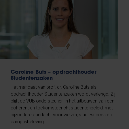
Caroline Buts – opdrachthouder
Studentenzaken
Het mandaat van prof. dr. Caroline Buts als
opdrachthouder Studentenzaken wordt verlengd. Zij
blijft de VUB ondersteunen in het uitbouwen van een
coherent en toekomstgericht studentenbeleid, met
bijzondere aandacht voor welzijn, studiesucces en
campusbeleving.