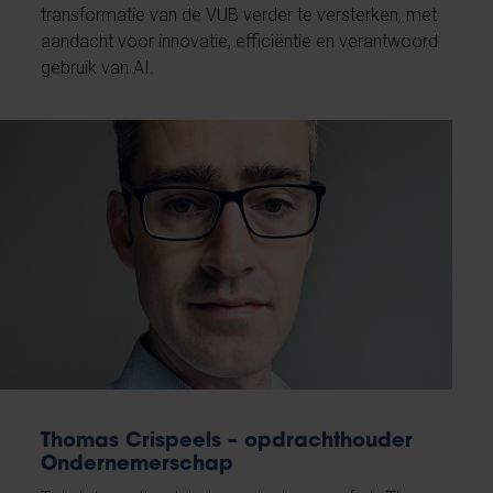
transformatie van de VUB verder te versterken, met
aandacht voor innovatie, efficiëntie en verantwoord
gebruik van AI.
Thomas Crispeels – opdrachthouder
Ondernemerschap