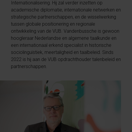
Internationalisering. Hij zal verder inzetten op
academische diplomatie, internationale netwerken en
strategische partnerschappen, en de wisselwerking
tussen globale positionering en regionale
ontwikkeling van de VUB. Vandenbussche is gewoon
hoogleraar Nederlandse en algemene taalkunde en
een internationaal erkend specialist in historische
sociolinguïstiek, meertaligheid en taalbeleid. Sinds
2022 is hij aan de VUB opdrachthouder talenbeleid en
partnerschappen.