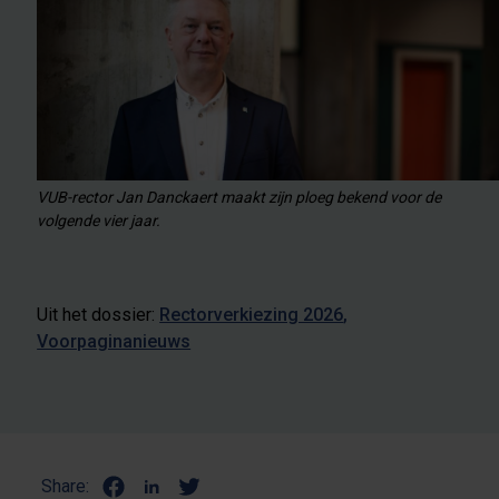
VUB-rector Jan Danckaert maakt zijn ploeg bekend voor de
volgende vier jaar.
Uit het dossier:
Rectorverkiezing 2026
Voorpaginanieuws
Share: