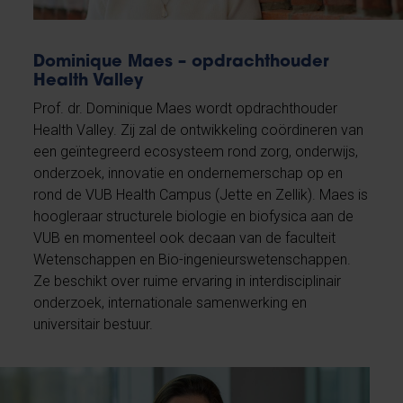
Dominique Maes – opdrachthouder
Health Valley
Prof. dr. Dominique Maes wordt opdrachthouder
Health Valley. Zij zal de ontwikkeling coördineren van
een geïntegreerd ecosysteem rond zorg, onderwijs,
onderzoek, innovatie en ondernemerschap op en
rond de VUB Health Campus (Jette en Zellik). Maes is
hoogleraar structurele biologie en biofysica aan de
VUB en momenteel ook decaan van de faculteit
Wetenschappen en Bio-ingenieurswetenschappen.
Ze beschikt over ruime ervaring in interdisciplinair
onderzoek, internationale samenwerking en
universitair bestuur.