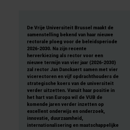
De Vrije Universiteit Brussel maakt de
samenstelling bekend van haar nieuwe
rectorale ploeg voor de beleidsperiode
2026-2030. Na zijn recente
herverkiezing als rector voor een
nieuwe termijn van vier jaar (2026-2030)
zal rector Jan Danckaert samen met vier
vicerectoren en vijf opdrachthouders de
strategische koers van de universiteit
verder uitzetten. Vanuit haar positie in
het hart van Europa wil de VUB de
komende jaren verder inzetten op
excellent onderwijs en onderzoek,
innovatie, duurzaamheid,
internationalisering en maatschappelijke