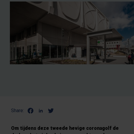
Share:
Om tijdens deze tweede hevige coronagolf de