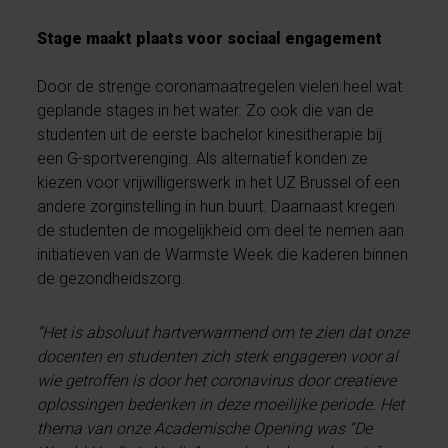
Stage maakt plaats voor sociaal engagement
Door de strenge coronamaatregelen vielen heel wat
geplande stages in het water. Zo ook die van de
studenten uit de eerste bachelor kinesitherapie bij
een G-sportverenging. Als alternatief konden ze
kiezen voor vrijwilligerswerk in het UZ Brussel of een
andere zorginstelling in hun buurt. Daarnaast kregen
de studenten de mogelijkheid om deel te nemen aan
initiatieven van de Warmste Week die kaderen binnen
de gezondheidszorg.
“Het is absoluut hartverwarmend om te zien dat onze
docenten en studenten zich sterk engageren voor al
wie getroffen is door het coronavirus door creatieve
oplossingen bedenken in deze moeilijke periode. Het
thema van onze Academische Opening was “De