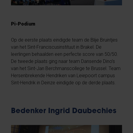
Pi-Podium
Op de eerste plaats eindigde team de Blije Bruintjes
van het Sint-Franciscusinstituut in Brakel. De
leerlingen behaalden een perfecte score van 50/50.
De tweede plaats ging naar team Dansende Dino’s
van het Sint-Jan Berchmanscollege te Brussel. Team
Hersenbrekende Hendriken van Leiepoort campus
Sint-Hendrik in Deinze eindigde op de derde plaats.
Bedenker Ingrid Daubechies