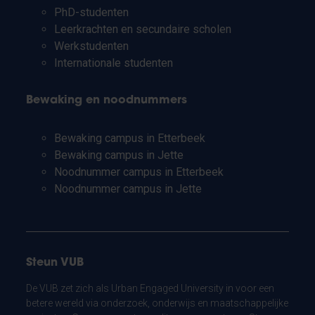
PhD-studenten
Leerkrachten en secundaire scholen
Werkstudenten
Internationale studenten
Bewaking en noodnummers
Bewaking campus in Etterbeek
Bewaking campus in Jette
Noodnummer campus in Etterbeek
Noodnummer campus in Jette
Steun VUB
De VUB zet zich als Urban Engaged University in voor een
betere wereld via onderzoek, onderwijs en maatschappelijke