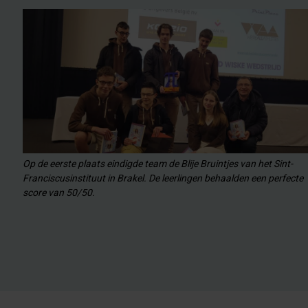
Op de eerste plaats eindigde team de Blije Bruintjes van het Sint-
Franciscusinstituut in Brakel. De leerlingen behaalden een perfecte
score van 50/50.