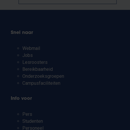
Snel naar
Webmail
Jobs
Lesroosters
Bereikbaarheid
Onderzoeksgroepen
Campusfaciliteiten
Info voor
Pers
Studenten
Personeel