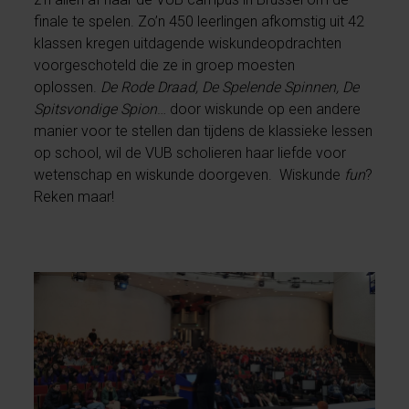
finale te spelen. Zo’n 450 leerlingen afkomstig uit 42
klassen kregen uitdagende wiskundeopdrachten
voorgeschoteld die ze in groep moesten
oplossen.
De Rode Draad, De Spelende Spinnen, De
Spitsvondige Spion
… door wiskunde op een andere
manier voor te stellen dan tijdens de klassieke lessen
op school, wil de VUB scholieren haar liefde voor
wetenschap en wiskunde doorgeven. ​ Wiskunde
fun
?
Reken maar!