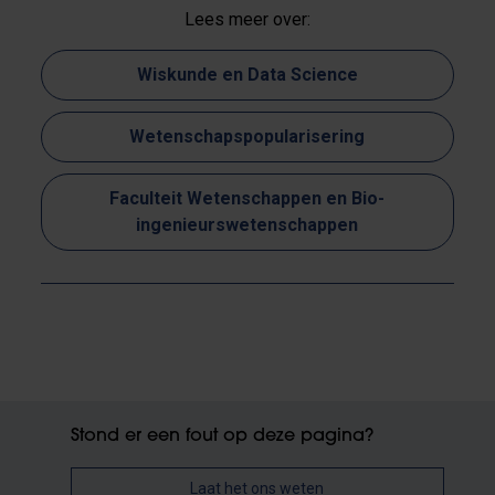
Lees meer over:
Wiskunde en Data Science
Wetenschapspopularisering
Faculteit Wetenschappen en Bio-
ingenieurswetenschappen
Stond er een fout op deze pagina?
Laat het ons weten