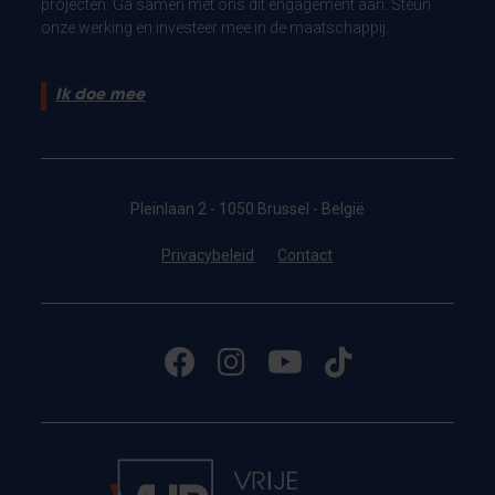
projecten. Ga samen met ons dit engagement aan. Steun
onze werking en investeer mee in de maatschappij.
Ik doe mee
Pleinlaan 2 - 1050 Brussel - België
Privacybeleid
Contact