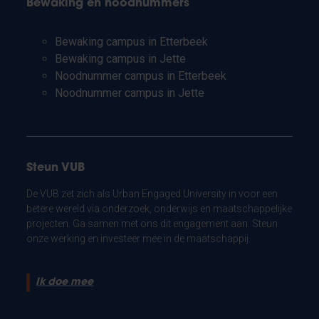
Bewaking en noodnummers
Bewaking campus in Etterbeek
Bewaking campus in Jette
Noodnummer campus in Etterbeek
Noodnummer campus in Jette
Steun VUB
De VUB zet zich als Urban Engaged University in voor een
betere wereld via onderzoek, onderwijs en maatschappelijke
projecten. Ga samen met ons dit engagement aan. Steun
onze werking en investeer mee in de maatschappij.
Ik doe mee