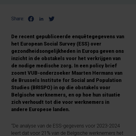
Share:
De recent gepubliceerde enquêtegegevens van
het European Social Survey (ESS) over
gezondheidsongelijkheden in Europa geven ons
inzicht in de obstakels voor het verkrijgen van
de nodige medische zorg. In een policy brief
zoomt VUB-onderzoeker Maarten Hermans van
de Brussels Institute for Social and Population
Studies (BRISPO) in op die obstakels voor
Belgische werknemers, en op hoe hun situatie
zich verhoudt tot die voor werknemers in
andere Europese landen.
“De analyse van de ESS-gegevens voor 2023-2024
leert dat voor 21% van de Belgische werknemers het