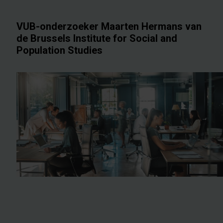
VUB-onderzoeker Maarten Hermans van
de Brussels Institute for Social and
Population Studies