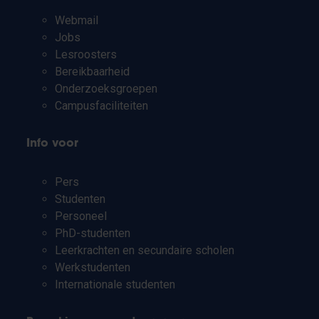
Webmail
Jobs
Lesroosters
Bereikbaarheid
Onderzoeksgroepen
Campusfaciliteiten
Info voor
Pers
Studenten
Personeel
PhD-studenten
Leerkrachten en secundaire scholen
Werkstudenten
Internationale studenten