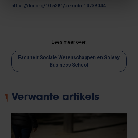
https://doi.org/10.5281/zenodo.14738044
Lees meer over:
Faculteit Sociale Wetenschappen en Solvay
Business School
Verwante artikels