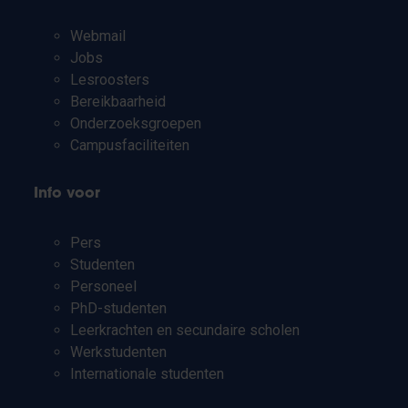
Webmail
Jobs
Lesroosters
Bereikbaarheid
Onderzoeksgroepen
Campusfaciliteiten
Info voor
Pers
Studenten
Personeel
PhD-studenten
Leerkrachten en secundaire scholen
Werkstudenten
Internationale studenten