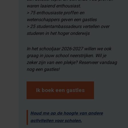
waren laaiend enthousiast.
> 75 enthousiaste proffen en
wetenschappers geven een gastles
> 25 studentambassadeurs vertellen over
studeren in het hoger onderwijs
In het schooljaar 2026-2027 willen we ook
graag in jouw school neerstrijken. Wil je
zeker zijn van een plekje? Reserveer vandaag
nog een gastles!
Ik boek een gastles
Houd me op de hoogte van andere
activiteiten voor scholen.