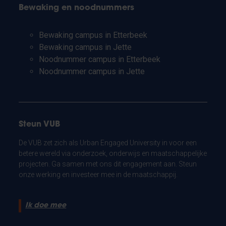
Bewaking en noodnummers
Bewaking campus in Etterbeek
Bewaking campus in Jette
Noodnummer campus in Etterbeek
Noodnummer campus in Jette
Steun VUB
De VUB zet zich als Urban Engaged University in voor een
betere wereld via onderzoek, onderwijs en maatschappelijke
projecten. Ga samen met ons dit engagement aan. Steun
onze werking en investeer mee in de maatschappij.
Ik doe mee