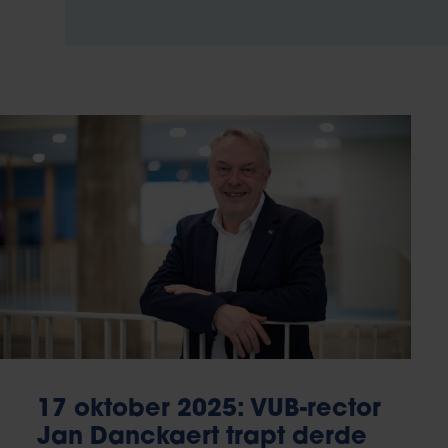
17 oktober 2025: VUB-rector
Jan Danckaert trapt derde