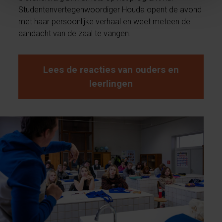
Studentenvertegenwoordiger Houda opent de avond
met haar persoonlijke verhaal en weet meteen de
aandacht van de zaal te vangen.
Lees de reacties van ouders en
leerlingen