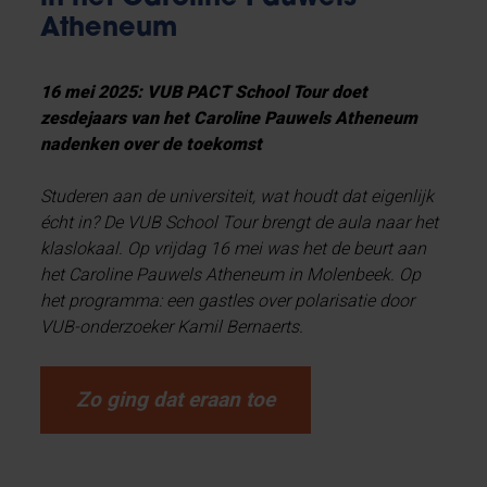
Atheneum
16 mei 2025: VUB PACT School Tour doet
zesdejaars van het Caroline Pauwels Atheneum
nadenken over de toekomst
Studeren aan de universiteit, wat houdt dat eigenlijk
écht in? De VUB School Tour brengt de aula naar het
klaslokaal. Op vrijdag 16 mei was het de beurt aan
het Caroline Pauwels Atheneum in Molenbeek. Op
het programma: een gastles over polarisatie door
VUB-onderzoeker Kamil Bernaerts.
Zo ging dat eraan toe