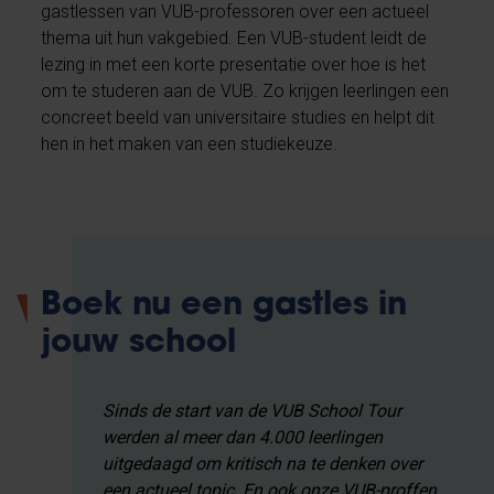
gastlessen van VUB-professoren over een actueel
thema uit hun vakgebied. Een VUB-student leidt de
lezing in met een korte presentatie over hoe is het
om te studeren aan de VUB. Zo krijgen leerlingen een
concreet beeld van universitaire studies en helpt dit
hen in het maken van een studiekeuze.
Boek nu een gastles in
jouw school
Sinds de start van de VUB School Tour
werden al meer dan 4.000 leerlingen
uitgedaagd om kritisch na te denken over
een actueel topic. En ook onze VUB-proffen