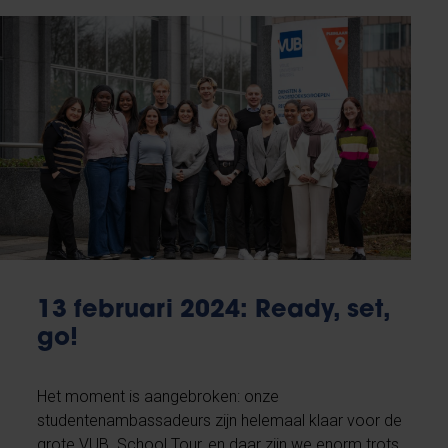
13 februari 2024: Ready, set,
go!
Het moment is aangebroken: onze
studentenambassadeurs zijn helemaal klaar voor de
grote VUB School Tour, en daar zijn we enorm trots