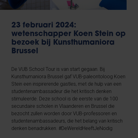
23 februari 2024:
wetenschapper Koen Stein op
bezoek bij Kunsthumaniora
Brussel
De VUB School Tour is van start gegaan. Bij
Kunsthumaniora Brussel gaf VUB-paleontoloog Koen
Stein een inspirerende gastles, met de hulp van een
studentenambassadeur die het kritisch denken
stimuleerde. Deze school is de eerste van de 100
secundaire scholen in Vlaanderen en Brussel die
bezocht zullen worden door VUB-professoren en
studentenambassadeurs, die het belang van kritisch
denken benadrukken. #DeWereldHeeftJeNodig