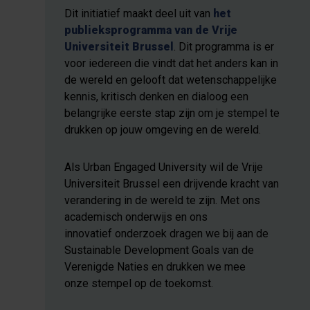
Dit initiatief maakt deel uit van
het
publieksprogramma van de Vrije
Universiteit Brussel
. Dit programma is er
voor iedereen die vindt dat het anders kan in
de wereld en gelooft dat wetenschappelijke
kennis, kritisch denken en dialoog een
belangrijke eerste stap zijn om je stempel te
drukken op jouw omgeving en de wereld.
Als Urban Engaged University wil de Vrije
Universiteit Brussel een drijvende kracht van
verandering in de wereld te zijn. Met ons
academisch onderwijs en ons
innovatief onderzoek dragen we bij aan de
Sustainable Development Goals van de
Verenigde Naties en drukken we mee
onze stempel op de toekomst.