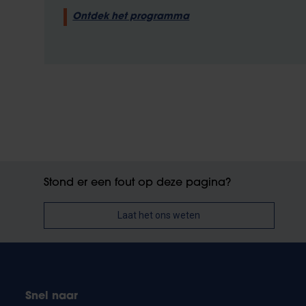
Ontdek het programma
Stond er een fout op deze pagina?
Laat het ons weten
Snel naar