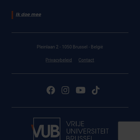
Ik doe mee
Pleinlaan 2 - 1050 Brussel - België
Privacybeleid
Contact