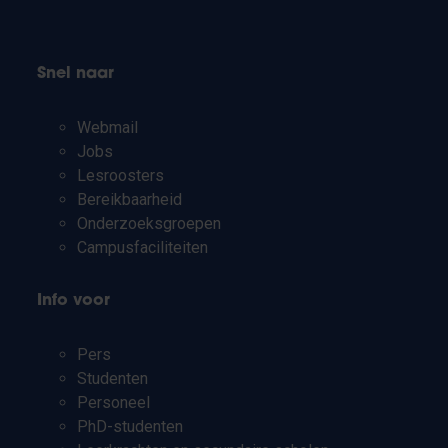
Snel naar
Webmail
Jobs
Lesroosters
Bereikbaarheid
Onderzoeksgroepen
Campusfaciliteiten
Info voor
Pers
Studenten
Personeel
PhD-studenten