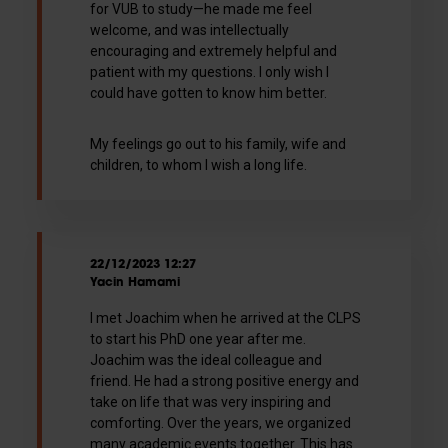
for VUB to study—he made me feel
welcome, and was intellectually
encouraging and extremely helpful and
patient with my questions. I only wish I
could have gotten to know him better.
My feelings go out to his family, wife and
children, to whom I wish a long life.
22/12/2023 12:27
Yacin Hamami
I met Joachim when he arrived at the CLPS
to start his PhD one year after me.
Joachim was the ideal colleague and
friend. He had a strong positive energy and
take on life that was very inspiring and
comforting. Over the years, we organized
many academic events together. This has