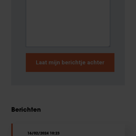
Berichten
16/02/2024 10:23