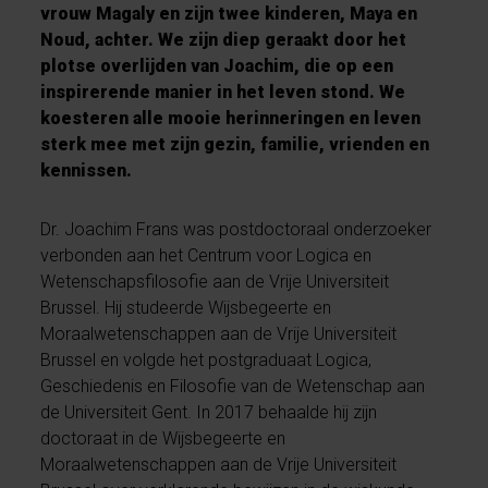
vrouw Magaly en zijn twee kinderen, Maya en
Noud, achter. We zijn diep geraakt door het
plotse overlijden van Joachim, die op een
inspirerende manier in het leven stond. We
koesteren alle mooie herinneringen en leven
sterk mee met zijn gezin, familie, vrienden en
kennissen.
Dr. Joachim Frans was postdoctoraal onderzoeker
verbonden aan het Centrum voor Logica en
Wetenschapsfilosofie aan de Vrije Universiteit
Brussel. Hij studeerde Wijsbegeerte en
Moraalwetenschappen aan de Vrije Universiteit
Brussel en volgde het postgraduaat Logica,
Geschiedenis en Filosofie van de Wetenschap aan
de Universiteit Gent. In 2017 behaalde hij zijn
doctoraat in de Wijsbegeerte en
Moraalwetenschappen aan de Vrije Universiteit