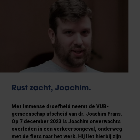
Rust zacht, Joachim.
Met immense droefheid neemt de VUB-
gemeenschap afscheid van dr. Joachim Frans.
Op 7 december 2023 is
Joachim onverwachts
overleden in een verkeersongeval, onderweg
met de fiets naar het werk.
Hij liet hierbij zijn