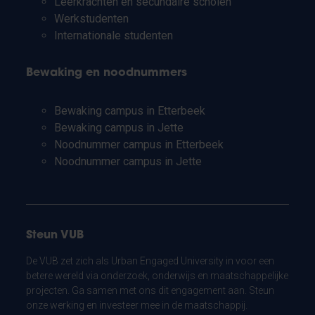
Leerkrachten en secundaire scholen
Werkstudenten
Internationale studenten
Bewaking en noodnummers
Bewaking campus in Etterbeek
Bewaking campus in Jette
Noodnummer campus in Etterbeek
Noodnummer campus in Jette
Steun VUB
De VUB zet zich als Urban Engaged University in voor een
betere wereld via onderzoek, onderwijs en maatschappelijke
projecten. Ga samen met ons dit engagement aan. Steun
onze werking en investeer mee in de maatschappij.