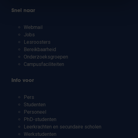
Snel naar
Webmail
Jobs
Lesroosters
Bereikbaarheid
Onderzoeksgroepen
Campusfaciliteiten
Info voor
Pers
Studenten
Personeel
PhD-studenten
Leerkrachten en secundaire scholen
Werkstudenten