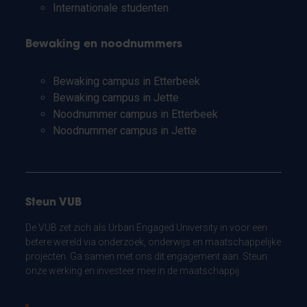
Internationale studenten
Bewaking en noodnummers
Bewaking campus in Etterbeek
Bewaking campus in Jette
Noodnummer campus in Etterbeek
Noodnummer campus in Jette
Steun VUB
De VUB zet zich als Urban Engaged University in voor een
betere wereld via onderzoek, onderwijs en maatschappelijke
projecten. Ga samen met ons dit engagement aan. Steun
onze werking en investeer mee in de maatschappij.