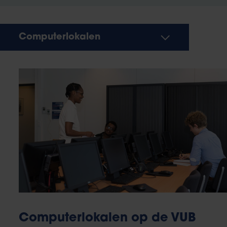
Computerlokalen
Computerlokalen op de VUB