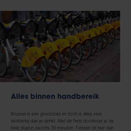
Alles binnen handbereik
Brussel is een grootstad en toch is alles veel
dichterbij dan je denkt. Met de fiets doorkruis je de
hele stad in slechts 30 minuten. Fietsen zit hier dan