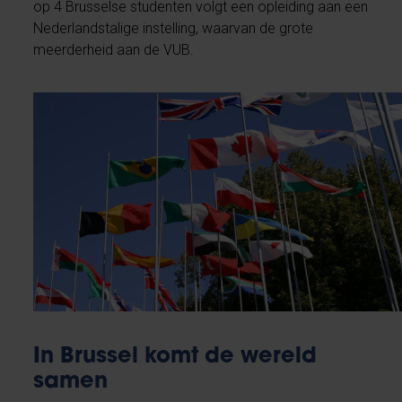
op 4 Brusselse studenten volgt een opleiding aan een
Nederlandstalige instelling, waarvan de grote
meerderheid aan de VUB.
In Brussel komt de wereld
samen