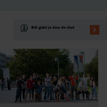
Brik gidst je door de stad