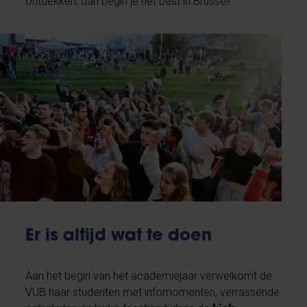
ontdekken, dan begin je het best in Brussel!
Er is altijd wat te doen
Aan het begin van het academiejaar verwelkomt de
VUB haar studenten met infomomenten, verrassende