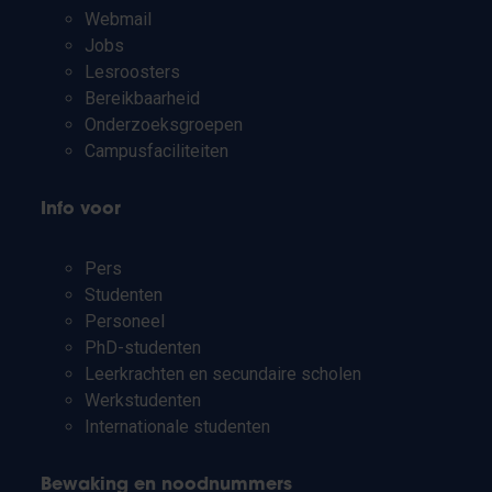
Webmail
Jobs
Lesroosters
Bereikbaarheid
Onderzoeksgroepen
Campusfaciliteiten
Info voor
Pers
Studenten
Personeel
PhD-studenten
Leerkrachten en secundaire scholen
Werkstudenten
Internationale studenten
Bewaking en noodnummers