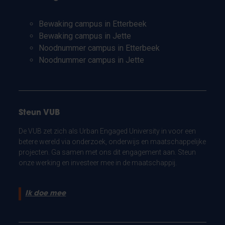
Bewaking campus in Etterbeek
Bewaking campus in Jette
Noodnummer campus in Etterbeek
Noodnummer campus in Jette
Steun VUB
De VUB zet zich als Urban Engaged University in voor een
betere wereld via onderzoek, onderwijs en maatschappelijke
projecten. Ga samen met ons dit engagement aan. Steun
onze werking en investeer mee in de maatschappij.
Ik doe mee