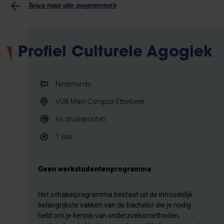
Terug naar alle programma's
Profiel Culturele Agogiek
Nederlands
VUB Main Campus Etterbeek
66
studiepunten
1 jaar
Geen werkstudentenprogramma
Het schakelprogramma bestaat uit de inhoudelijk
belangrijkste vakken van de bachelor die je nodig
hebt om je kennis van onderzoeksmethoden,