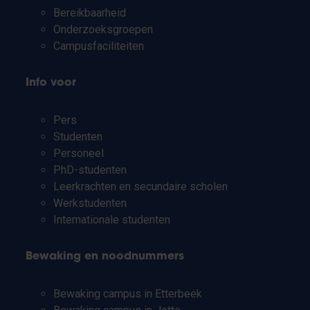
Bereikbaarheid
Onderzoeksgroepen
Campusfaciliteiten
Info voor
Pers
Studenten
Personeel
PhD-studenten
Leerkrachten en secundaire scholen
Werkstudenten
Internationale studenten
Bewaking en noodnummers
Bewaking campus in Etterbeek