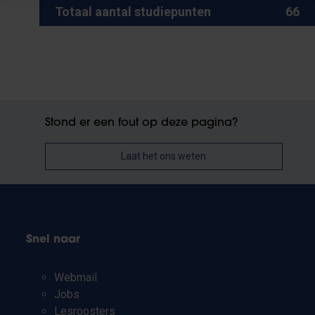
Totaal aantal studiepunten
66
Stond er een fout op deze pagina?
Laat het ons weten
Snel naar
Webmail
Jobs
Lesroosters