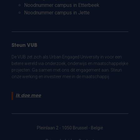
Noodnummer campus in Etterbeek
Noodnummer campus in Jette
Steun VUB
De VUB zet zich als Urban Engaged University in voor een
betere wereld via onderzoek, onderwijs en maatschappelijke
projecten. Ga samen met ons dit engagement aan. Steun
onze werking en investeer mee in de maatschappij.
Ik doe mee
Pleinlaan 2 - 1050 Brussel - België