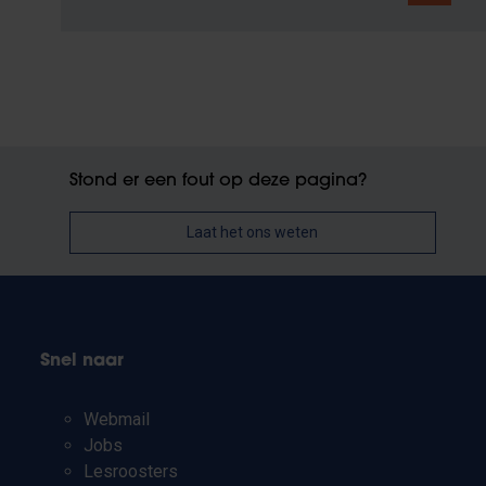
Stond er een fout op deze pagina?
Laat het ons weten
Snel naar
Webmail
Jobs
Lesroosters