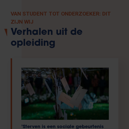
VAN STUDENT TOT ONDERZOEKER: DIT
ZIJN WIJ
Verhalen uit de
opleiding
’Sterven is een sociale gebeurtenis