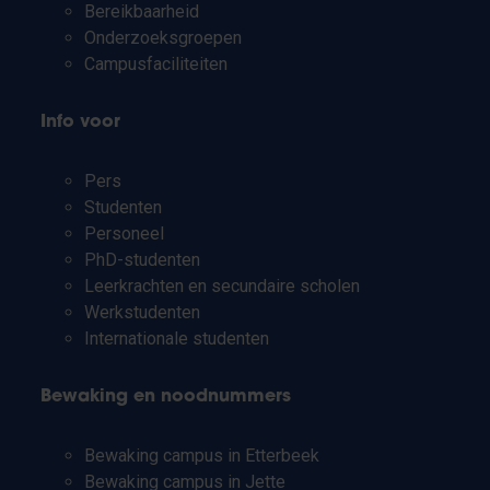
Bereikbaarheid
Onderzoeksgroepen
Campusfaciliteiten
Info voor
Pers
Studenten
Personeel
PhD-studenten
Leerkrachten en secundaire scholen
Werkstudenten
Internationale studenten
Bewaking en noodnummers
Bewaking campus in Etterbeek
Bewaking campus in Jette