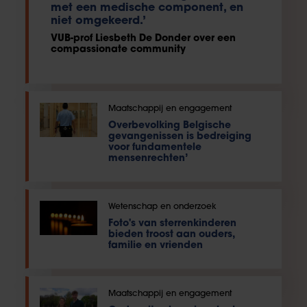
met een medische component, en
niet omgekeerd.’
VUB-prof Liesbeth De Donder over een
compassionate community
Maatschappij en engagement
Overbevolking Belgische
gevangenissen is bedreiging
voor fundamentele
mensenrechten’
Wetenschap en onderzoek
Foto's van sterrenkinderen
bieden troost aan ouders,
familie en vrienden
Maatschappij en engagement