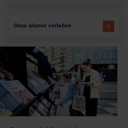
Onze alumni vertellen