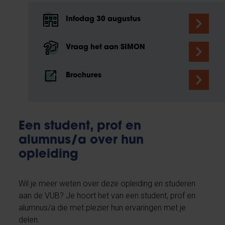
Infodag 30 augustus
Vraag het aan SIMON
Brochures
Een student, prof en
alumnus/a over hun
opleiding
Wil je meer weten over deze opleiding en studeren
aan de VUB? Je hoort het van een student, prof en
alumnus/a die met plezier hun ervaringen met je
delen.