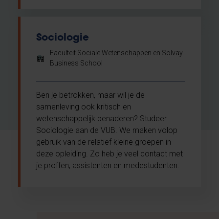
Sociologie
Faculteit Sociale Wetenschappen en Solvay
Business School
Ben je betrokken, maar wil je de
samenleving ook kritisch en
wetenschappelijk benaderen? Studeer
Sociologie aan de VUB. We maken volop
gebruik van de relatief kleine groepen in
deze opleiding. Zo heb je veel contact met
je proffen, assistenten en medestudenten.