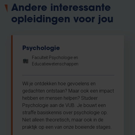
Andere interessante
opleidingen voor jou
Psychologie
Faculteit Psychologie en
Educatiewetenschappen
Wil je ontdekken hoe gevoelens en
gedachten ontstaan? Maar ook een impact
hebben en mensen helpen? Studeer
Psychologie aan de VUB. Je bouwt een
straffe basiskennis over psychologie op.
Niet alleen theoretisch, maar ook in de
praktijk op een van onze boeiende stages.