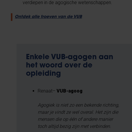
verdiepen in de agogische wetenschappen.
Ontdek alle troeven van de VUB
Enkele VUB-agogen aan
het woord over de
opleiding
Renaat–
VUB-agoog
Agogiek is niet zo een bekende richting,
maar je vindt ze wel overal. Het zijn die
mensen die op één of andere manier
toch altijd bezig zijn met verbinden.