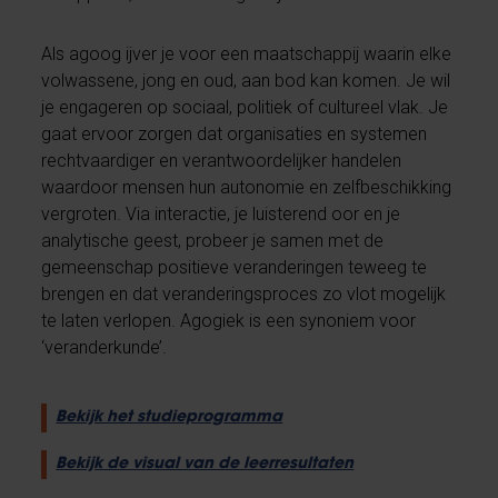
Als agoog ijver je voor een maatschappij waarin elke
volwassene, jong en oud, aan bod kan komen. Je wil
je engageren op sociaal, politiek of cultureel vlak. Je
gaat ervoor zorgen dat organisaties en systemen
rechtvaardiger en verantwoordelijker handelen
waardoor mensen hun autonomie en zelfbeschikking
vergroten. Via interactie, je luisterend oor en je
analytische geest, probeer je samen met de
gemeenschap positieve veranderingen teweeg te
brengen en dat veranderingsproces zo vlot mogelijk
te laten verlopen. Agogiek is een synoniem voor
‘veranderkunde’.
Bekijk het studieprogramma
Bekijk de visual van de leerresultaten