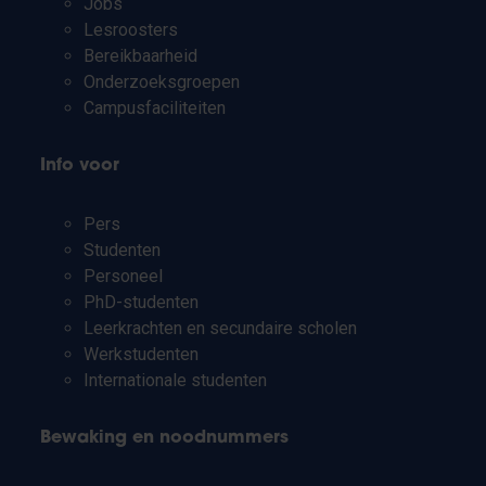
Jobs
Lesroosters
Bereikbaarheid
Onderzoeksgroepen
Campusfaciliteiten
Info voor
Pers
Studenten
Personeel
PhD-studenten
Leerkrachten en secundaire scholen
Werkstudenten
Internationale studenten
Bewaking en noodnummers