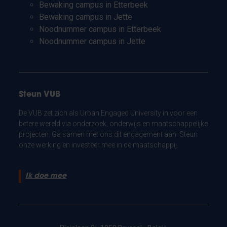
Bewaking campus in Etterbeek
Bewaking campus in Jette
Noodnummer campus in Etterbeek
Noodnummer campus in Jette
Steun VUB
De VUB zet zich als Urban Engaged University in voor een
betere wereld via onderzoek, onderwijs en maatschappelijke
projecten. Ga samen met ons dit engagement aan. Steun
onze werking en investeer mee in de maatschappij.
Ik doe mee