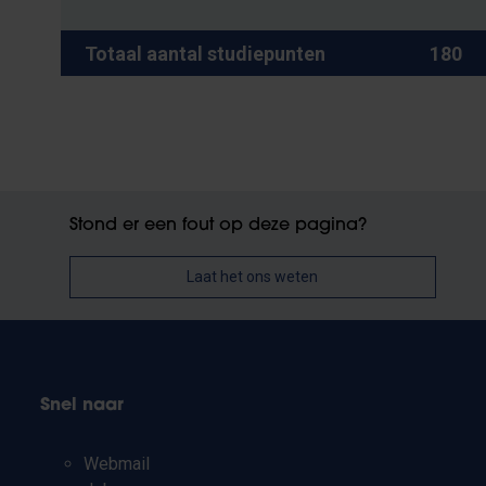
Totaal aantal studiepunten
180
Stond er een fout op deze pagina?
Laat het ons weten
Snel naar
Webmail