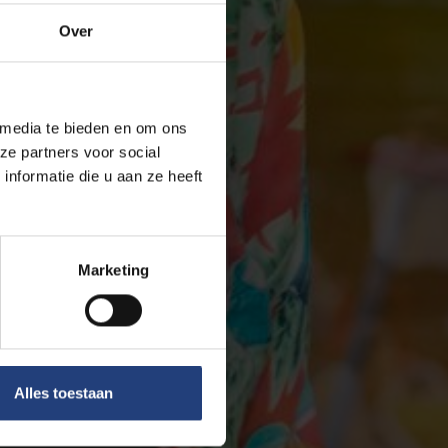
Over
 media te bieden en om ons
ze partners voor social
nformatie die u aan ze heeft
Marketing
Alles toestaan