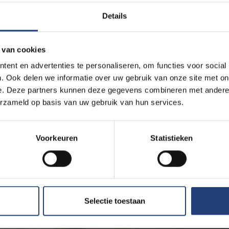
Details
 van cookies
ent en advertenties te personaliseren, om functies voor social
. Ook delen we informatie over uw gebruik van onze site met on
e. Deze partners kunnen deze gegevens combineren met andere i
erzameld op basis van uw gebruik van hun services.
Voorkeuren
Statistieken
Selectie toestaan