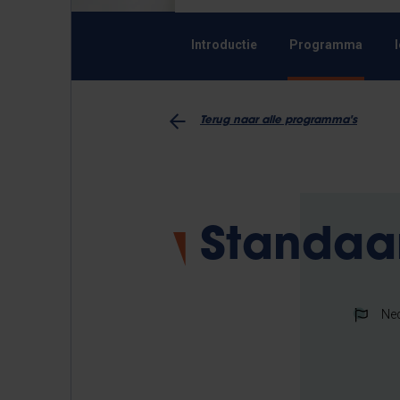
Introductie
Programma
Terug naar alle programma's
Standaar
Ne