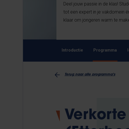
Deel jouw passie in de klas! St
tot een expert in je vakdomein 
klaar om jongeren warm te ma
Introductie
Programma
Terug naar alle programma's
Verkorte