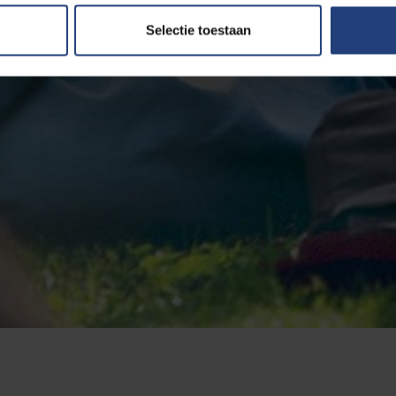
Selectie toestaan