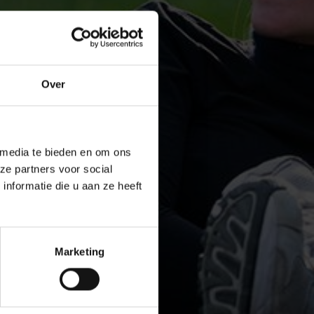
Over
 media te bieden en om ons
ze partners voor social
nformatie die u aan ze heeft
Marketing