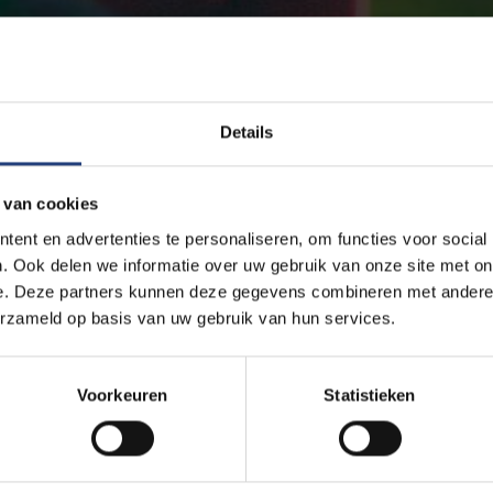
Details
 van cookies
ent en advertenties te personaliseren, om functies voor social
. Ook delen we informatie over uw gebruik van onze site met on
e. Deze partners kunnen deze gegevens combineren met andere i
erzameld op basis van uw gebruik van hun services.
Voorkeuren
Statistieken