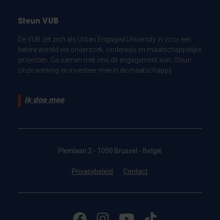
Steun VUB
De VUB zet zich als Urban Engaged University in voor een
betere wereld via onderzoek, onderwijs en maatschappelijke
projecten. Ga samen met ons dit engagement aan. Steun
onze werking en investeer mee in de maatschappij.
Ik doe mee
Pleinlaan 2 - 1050 Brussel - België
Privacybeleid
Contact