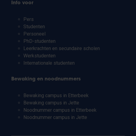
Info voor
Pers
Studenten
Personeel
PhD-studenten
Leerkrachten en secundaire scholen
Werkstudenten
Internationale studenten
Bewaking en noodnummers
Bewaking campus in Etterbeek
Bewaking campus in Jette
Noodnummer campus in Etterbeek
Noodnummer campus in Jette