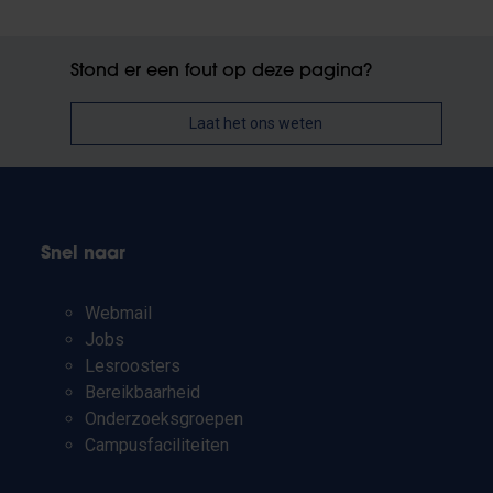
Stond er een fout op deze pagina?
Laat het ons weten
Snel naar
Webmail
Jobs
Lesroosters
Bereikbaarheid
Onderzoeksgroepen
Campusfaciliteiten