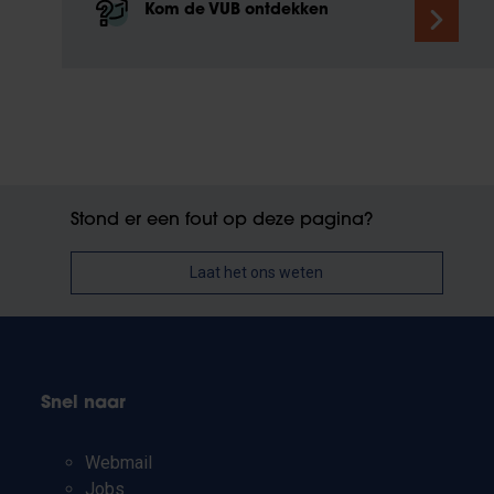
Kom de VUB ontdekken
Stond er een fout op deze pagina?
Laat het ons weten
Snel naar
Webmail
Jobs