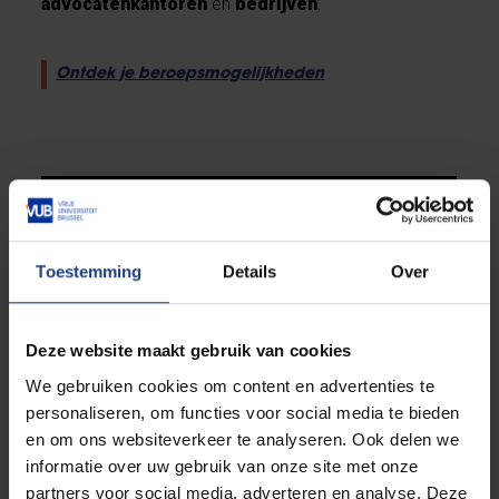
advocatenkantoren
en
bedrijven
.
Ontdek je beroepsmogelijkheden
Toestemming
Details
Over
Deze website maakt gebruik van cookies
We gebruiken cookies om content en advertenties te
personaliseren, om functies voor social media te bieden
en om ons websiteverkeer te analyseren. Ook delen we
informatie over uw gebruik van onze site met onze
Is deze studie iets voor jou?
partners voor social media, adverteren en analyse. Deze