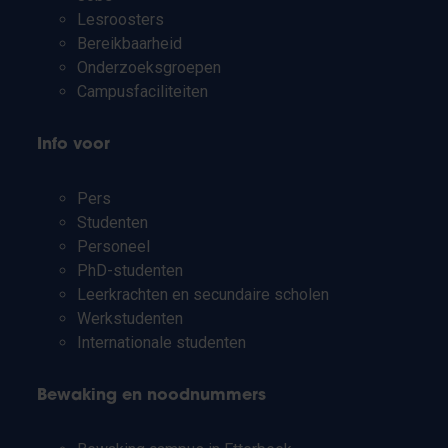
Lesroosters
Bereikbaarheid
Onderzoeksgroepen
Campusfaciliteiten
Info voor
Pers
Studenten
Personeel
PhD-studenten
Leerkrachten en secundaire scholen
Werkstudenten
Internationale studenten
Bewaking en noodnummers