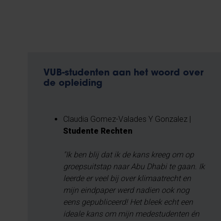
VUB-studenten aan het woord over
de opleiding
Claudia Gomez-Valades Y Gonzalez |
Studente Rechten
"Ik ben blij dat ik de kans kreeg om op
groepsuitstap naar Abu Dhabi te gaan. Ik
leerde er veel bij over klimaatrecht en
mijn eindpaper werd nadien ook nog
eens gepubliceerd! Het bleek echt een
ideale kans om mijn medestudenten én