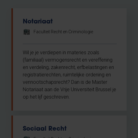
Notariaat
Faculteit Recht en Criminologie
Wil je je verdiepen in materies zoals
(familiaal) vermogensrecht en vereffening
en verdeling, zakenrecht, erfbelastingen en
registratierechten, ruimtelijke ordening en
vennootschapsrecht? Dan is de Master
Notariaat aan de Vrije Universiteit Brussel je
op het lijf geschreven.
Sociaal Recht