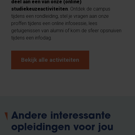
deel aan een van onze (online)
studiekeuzeactiviteiten
. Ontdek de campus
tijdens een rondleiding, stel je vragen aan onze
proffen tijdens een online infosessie, lees
getuigenissen van alumni of kom de sfeer opsnuiven
tijdens een infodag.
Bekijk alle activiteiten
Andere interessante
opleidingen voor jou