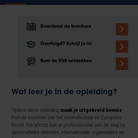
Download de brochure
Overtuigd? Schrijf je in!
Kom de VUB ontdekken
Wat leer je in de opleiding?
Tijdens deze opleiding
maak je uitgebreid kennis
met de essentie van het internationaal en Europees
Recht. Na afloop kan je professioneel aan de slag bij
diplomatieke diensten, internationale organisaties en