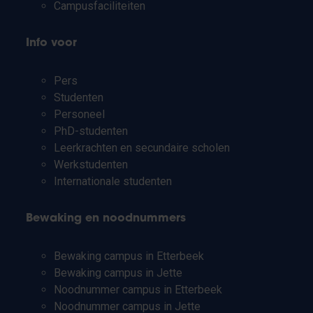
Campusfaciliteiten
Info voor
Pers
Studenten
Personeel
PhD-studenten
Leerkrachten en secundaire scholen
Werkstudenten
Internationale studenten
Bewaking en noodnummers
Bewaking campus in Etterbeek
Bewaking campus in Jette
Noodnummer campus in Etterbeek
Noodnummer campus in Jette