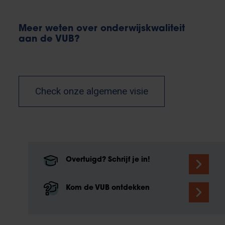
Meer weten over onderwijskwaliteit
aan de VUB?
Check onze algemene visie
Overtuigd? Schrijf je in!
Kom de VUB ontdekken