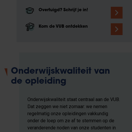
Overtuigd? Schrijf je in!
Kom de VUB ontdekken
Onderwijskwaliteit van
de opleiding
Onderwijskwaliteit staat centraal aan de VUB.
Dat zeggen we niet zomaar: we nemen
regelmatig onze opleidingen vakkundig
onder de loep om ze af te stemmen op de
veranderende noden van onze studenten in