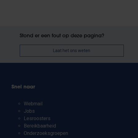
Stond er een fout op deze pagina?
Laat het ons weten
Snel naar
Webmail
Jobs
Lesroosters
Bereikbaarheid
Onderzoeksgroepen